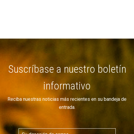
Suscríbase a nuestro boletín
informativo
Reciba nuestras noticias más recientes en su bandeja de
entrada.