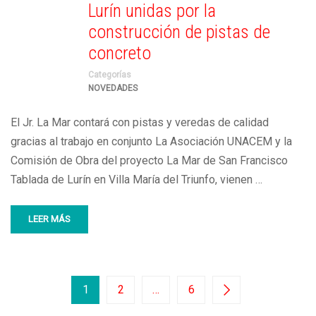
Lurín unidas por la
construcción de pistas de
concreto
Categorías
NOVEDADES
El Jr. La Mar contará con pistas y veredas de calidad
gracias al trabajo en conjunto La Asociación UNACEM y la
Comisión de Obra del proyecto La Mar de San Francisco
Tablada de Lurín en Villa María del Triunfo, vienen …
LEER MÁS
1
2
…
6