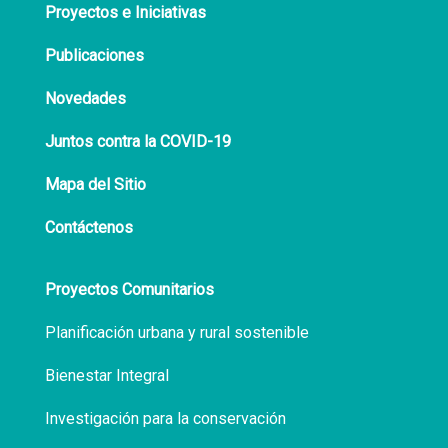
Proyectos e Iniciativas
Publicaciones
Novedades
Juntos contra la COVID-19
Mapa del Sitio
Contáctenos
Proyectos Comunitarios
Planificación urbana y rural sostenible
Bienestar Integral
Investigación para la conservación