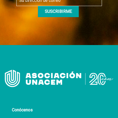
Conócenos