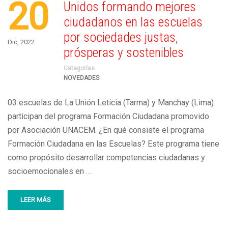
20
Unidos formando mejores
ciudadanos en las escuelas
por sociedades justas,
Dic, 2022
prósperas y sostenibles
Categorías
NOVEDADES
03 escuelas de La Unión Leticia (Tarma) y Manchay (Lima)
participan del programa Formación Ciudadana promovido
por Asociación UNACEM. ¿En qué consiste el programa
Formación Ciudadana en las Escuelas? Este programa tiene
como propósito desarrollar competencias ciudadanas y
socioemocionales en …
LEER MÁS