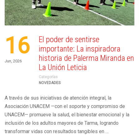
16
El poder de sentirse
importante: La inspiradora
historia de Palerma Miranda en
Jun, 2026
La Unión Leticia
Categorías
NOVEDADES
A través de sus iniciativas de atención integral, la
Asociación UNACEM —con el soporte y compromiso de
UNACEM— promueve la salud, el bienestar emocional y la
inclusión de los adultos mayores de Tarma, logrando
transformar vidas con resultados tangibles en …