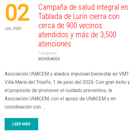
02
Campaña de salud integral en
Tablada de Lurín cierra con
cerca de 900 vecinos
Jun, 2026
atendidos y más de 3,500
atenciones
Categorías
NOVEDADES
Asociación UNACEM y aliados impulsan bienestar en VMT
Villa María del Triunfo, 1 de junio del 2026. Con gran éxito y
el propósito de promover el cuidado preventivo, la
Asociación UNACEM, con el apoyo de UNACEM y en
coordinación con …
LEER MÁS