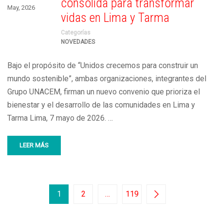
consolida para transformar
May, 2026
vidas en Lima y Tarma
Categorías
NOVEDADES
Bajo el propósito de “Unidos crecemos para construir un
mundo sostenible”, ambas organizaciones, integrantes del
Grupo UNACEM, firman un nuevo convenio que prioriza el
bienestar y el desarrollo de las comunidades en Lima y
Tarma Lima, 7 mayo de 2026. …
LEER MÁS
1
2
…
119