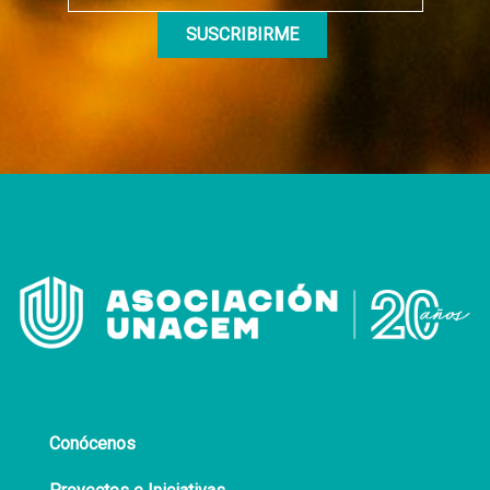
Conócenos