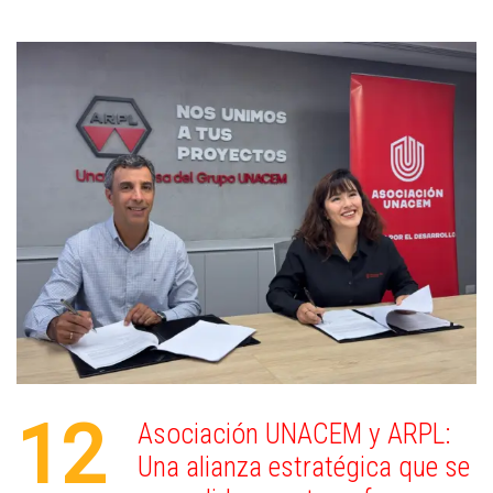
12
Asociación UNACEM y ARPL:
Una alianza estratégica que se