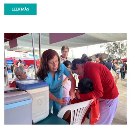
LEER MÁS