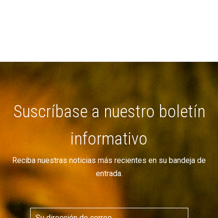
Suscríbase a nuestro boletín
informativo
Reciba nuestras noticias más recientes en su bandeja de
entrada.