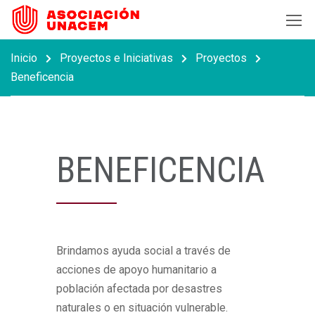
Inicio
Proyectos e Iniciativas
Proyectos
Beneficencia
BENEFICENCIA
Brindamos ayuda social a través de
acciones de apoyo humanitario a
población afectada por desastres
naturales o en situación vulnerable.