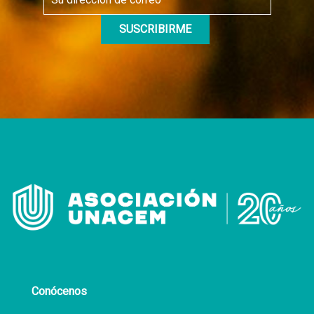
Conócenos