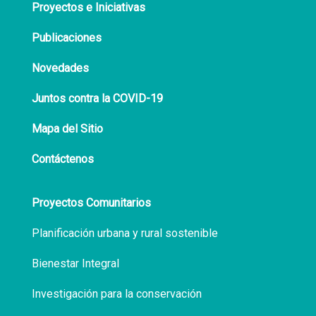
Proyectos e Iniciativas
Publicaciones
Novedades
Juntos contra la COVID-19
Mapa del Sitio
Contáctenos
Proyectos Comunitarios
Planificación urbana y rural sostenible
Bienestar Integral
Investigación para la conservación