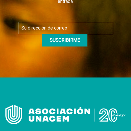
entrada.