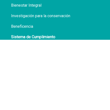
Bienestar Integral
Investigación para la conservación
Beneficencia
Sistema de Cumplimiento
Políticas de Privacidad
Transparencia
Síguenos en