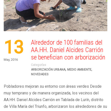
13
Alrededor de 100 familias del
AA.HH. Daniel Alcides Carrión
se benefician con arborización
May, 2016
Categorías
,
,
ARBORIZACIÓN URBANA
MEDIO AMBIENTE
NOVEDADES
Pobladores mejoran su entorno con áreas verdes Desde
muy temprano y de manera organizada, los vecinos del
AA.HH. Daniel Alcides Carrión en Tablada de Lurín, distrito
de Villa María del Triunfo, arborizaron los alrededores de su