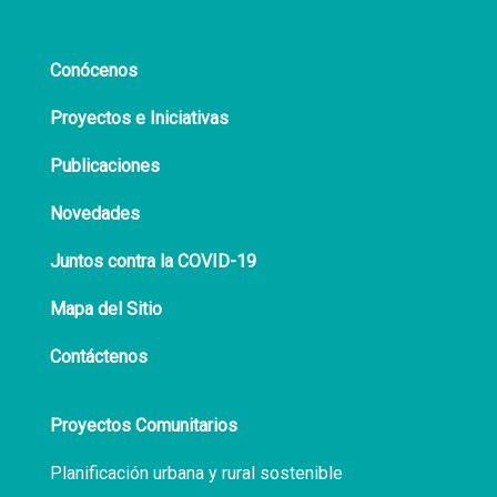
Conócenos
Proyectos e Iniciativas
Publicaciones
Novedades
Juntos contra la COVID-19
Mapa del Sitio
Contáctenos
Proyectos Comunitarios
Planificación urbana y rural sostenible