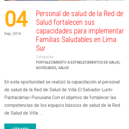
04
Personal de salud de la Red de
Salud fortalecen sus
capacidades para implementar
Sep, 2014
Familias Saludables en Lima
Sur
Categorías
,
FORTALECIMIENTO A ESTABLECIMIENTOS DE SALUD
,
NOVEDADES
SALUD
En esta oportunidad se realizó la capacitación al personal
de salud de la Red de Salud de Villa El Salvador-Lurín-
Pachacámac-Pucusana Con el objetivo de fortalecer las
competencias de los equipos básicos de salud de la Red
de Salud de Villa …