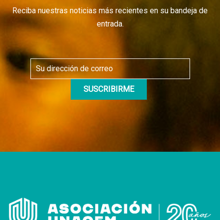
Reciba nuestras noticias más recientes en su bandeja de
entrada.