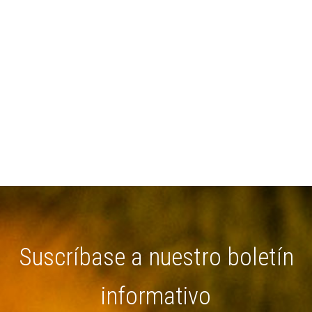
Suscríbase a nuestro boletín
informativo