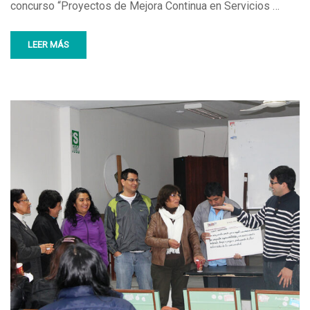
concurso “Proyectos de Mejora Continua en Servicios …
LEER MÁS