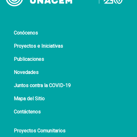
Conócenos
Proyectos e Iniciativas
Publicaciones
Novedades
Juntos contra la COVID-19
Mapa del Sitio
Contáctenos
Proyectos Comunitarios