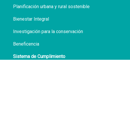
Planificación urbana y rural sostenible
Bienestar Integral
Investigación para la conservación
Beneficencia
Sistema de Cumplimiento
Políticas de Privacidad
Transparencia
Síguenos en