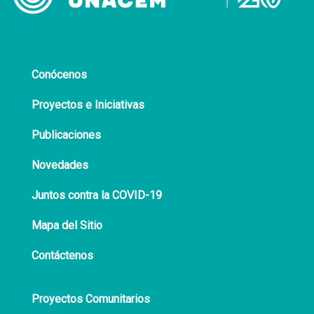
Conócenos
Proyectos e Iniciativas
Publicaciones
Novedades
Juntos contra la COVID-19
Mapa del Sitio
Contáctenos
Proyectos Comunitarios