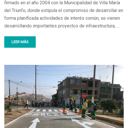
firmado en el año 2004 con la Municipalidad de Villa María
del Triunfo, donde estipula el compromiso de desarrollar en
forma planificada actividades de interés común, se vienen
desarrollando importantes proyectos de infraestructura, …
LEER MÁS