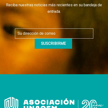
Reciba nuestras noticias más recientes en su bandeja de
entrada.