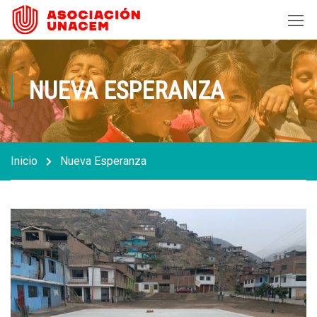
NUEVA ESPERANZA
Inicio
Nueva Esperanza