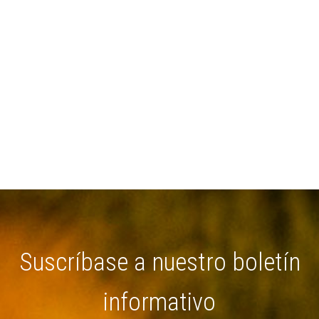
Suscríbase a nuestro boletín
informativo