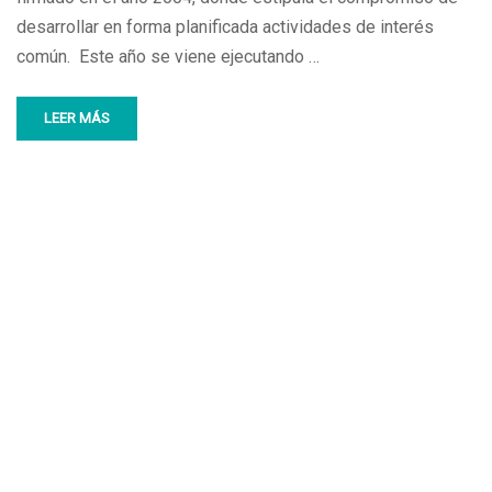
desarrollar en forma planificada actividades de interés
común. Este año se viene ejecutando …
LEER MÁS