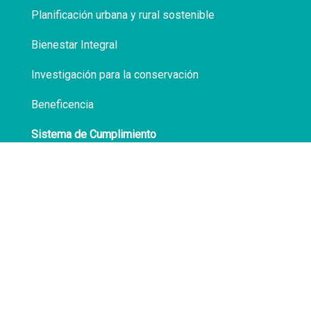
Planificación urbana y rural sostenible
Bienestar Integral
Investigación para la conservación
Beneficencia
Sistema de Cumplimiento
Políticas de Privacidad
Transparencia
Síguenos en