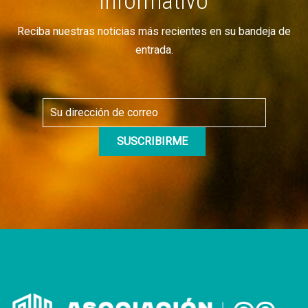
informativo
Reciba nuestras noticias más recientes en su bandeja de
entrada.