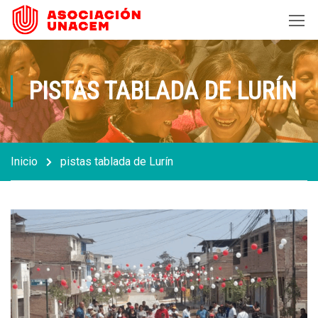
PISTAS TABLADA DE LURÍN
Inicio
pistas tablada de Lurín