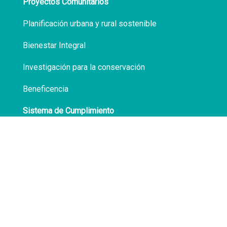
Proyectos Comunitarios
Planificación urbana y rural sostenible
Bienestar Integral
Investigación para la conservación
Beneficencia
Sistema de Cumplimiento
Políticas de Privacidad
Transparencia