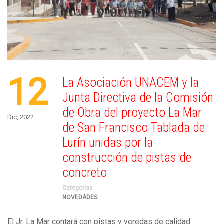
12
La Asociación UNACEM y la
Junta Directiva de la Comisión
de Obra del proyecto La Mar
Dic, 2022
de San Francisco Tablada de
Lurín unidas por la
construcción de pistas de
concreto
Categorías
NOVEDADES
El Jr. La Mar contará con pistas y veredas de calidad