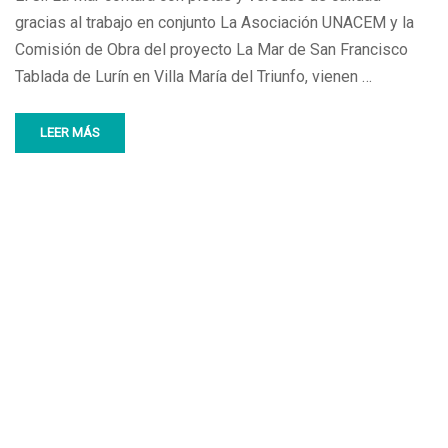
gracias al trabajo en conjunto La Asociación UNACEM y la
Comisión de Obra del proyecto La Mar de San Francisco
Tablada de Lurín en Villa María del Triunfo, vienen …
LEER MÁS