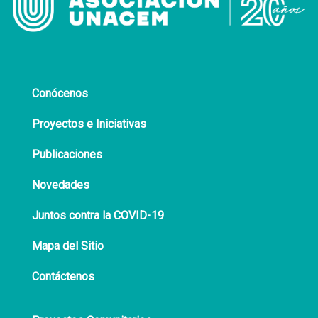
Conócenos
Proyectos e Iniciativas
Publicaciones
Novedades
Juntos contra la COVID-19
Mapa del Sitio
Contáctenos