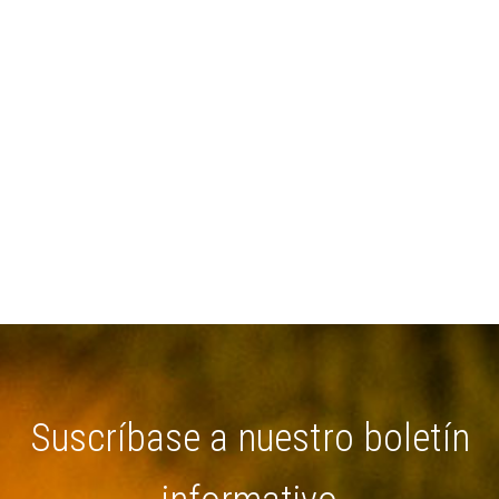
Suscríbase a nuestro boletín