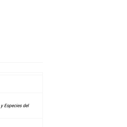
 y Especies del