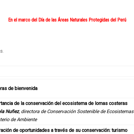
En el marco del Día de las Áreas Naturales Protegidas del Perú
s.
ras de bienvenida
tancia de la conservación del ecosistema de lomas costeras
ola Nuñez
, directora de Conservación Sostenible de Ecosistemas
terio de Ambiente
ación de oportunidades a través de su conservación: turismo