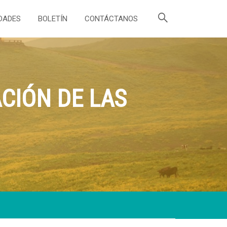
DADES
BOLETÍN
CONTÁCTANOS
CIÓN DE LAS