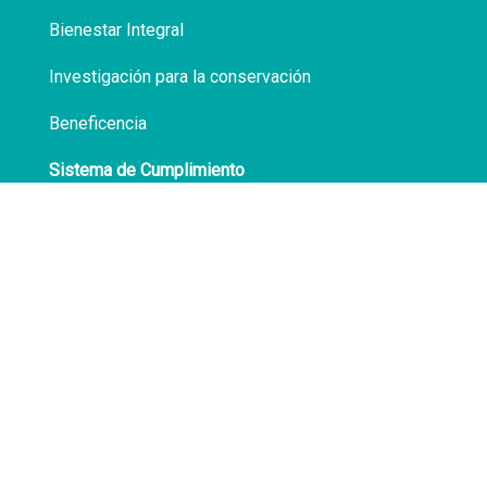
Bienestar Integral
Investigación para la conservación
Beneficencia
Sistema de Cumplimiento
Políticas de Privacidad
Transparencia
Síguenos en