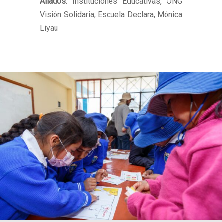
Aliados:
Instituciones Educativas, ONG
Visión Solidaria, Escuela Declara, Mónica
Liyau