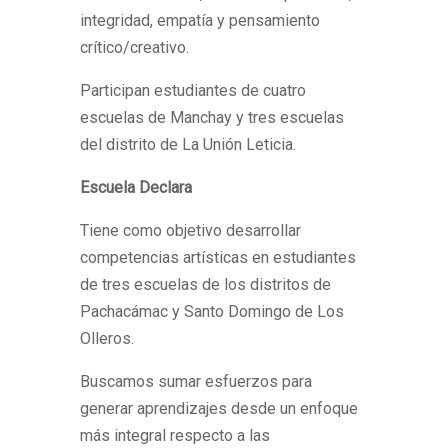
integridad, empatía y pensamiento
crítico/creativo.
Participan estudiantes de cuatro
escuelas de Manchay y tres escuelas
del distrito de La Unión Leticia.
Escuela Declara
Tiene como objetivo desarrollar
competencias artísticas en estudiantes
de tres escuelas de los distritos de
Pachacámac y Santo Domingo de Los
Olleros.
Buscamos sumar esfuerzos para
generar aprendizajes desde un enfoque
más integral respecto a las