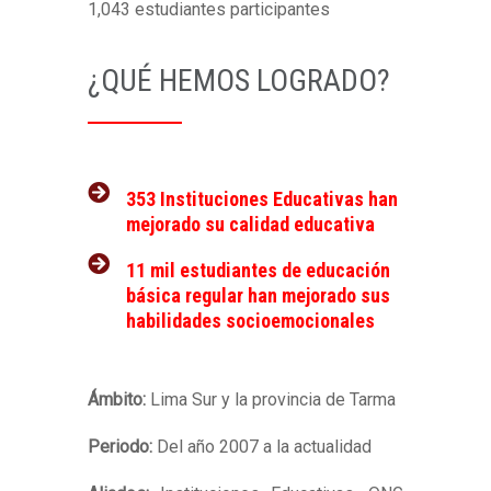
1,043 estudiantes participantes
¿QUÉ HEMOS LOGRADO?
353 Instituciones Educativas han
mejorado su calidad educativa
11 mil estudiantes de educación
básica regular han mejorado sus
habilidades socioemocionales
Ámbito:
Lima Sur y la provincia de Tarma
Periodo:
Del año 2007 a la actualidad