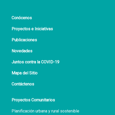
Conócenos
Proyectos e Iniciativas
Publicaciones
Novedades
Juntos contra la COVID-19
Mapa del Sitio
Contáctenos
Proyectos Comunitarios
Planificación urbana y rural sostenible