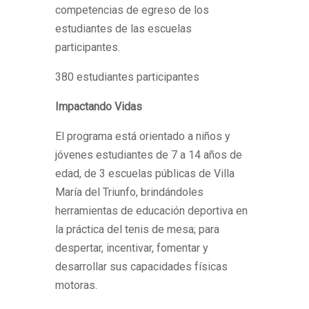
competencias de egreso de los
estudiantes de las escuelas
participantes.
380 estudiantes participantes
Impactando Vidas
El programa está orientado a niños y
jóvenes estudiantes de 7 a 14 años de
edad, de 3 escuelas públicas de Villa
María del Triunfo, brindándoles
herramientas de educación deportiva en
la práctica del tenis de mesa; para
despertar, incentivar, fomentar y
desarrollar sus capacidades físicas
motoras.