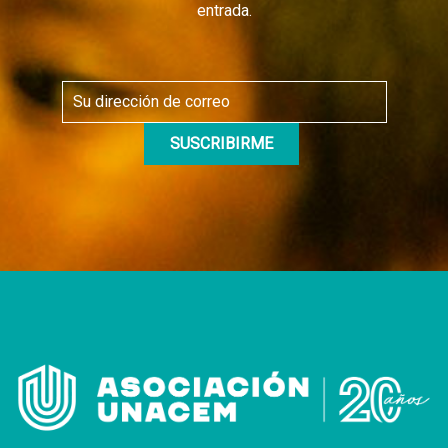
entrada.