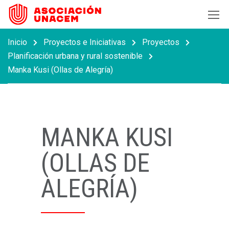
Inicio
Proyectos e Iniciativas
Proyectos
Planificación urbana y rural sostenible
Manka Kusi (Ollas de Alegría)
MANKA KUSI
(OLLAS DE
ALEGRÍA)