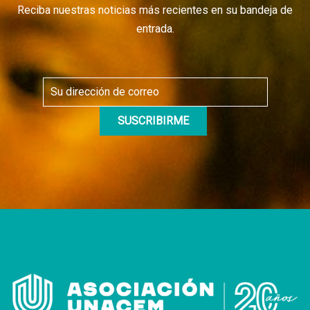
Reciba nuestras noticias más recientes en su bandeja de
entrada.