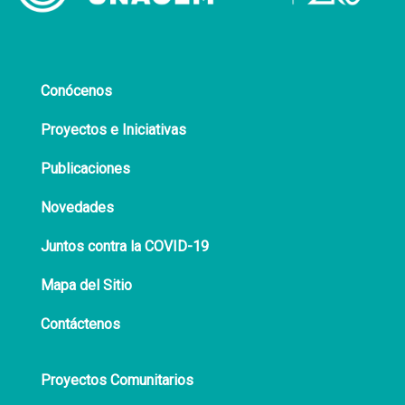
Conócenos
Proyectos e Iniciativas
Publicaciones
Novedades
Juntos contra la COVID-19
Mapa del Sitio
Contáctenos
Proyectos Comunitarios