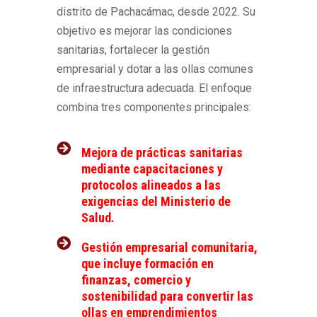
distrito de Pachacámac, desde 2022. Su
objetivo es mejorar las condiciones
sanitarias, fortalecer la gestión
empresarial y dotar a las ollas comunes
de infraestructura adecuada. El enfoque
combina tres componentes principales:
Mejora de prácticas sanitarias
mediante capacitaciones y
protocolos alineados a las
exigencias del Ministerio de
Salud.
Gestión empresarial comunitaria,
que incluye formación en
finanzas, comercio y
sostenibilidad para convertir las
ollas en emprendimientos