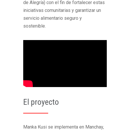
de Alegría)
con el fin de fortalecer estas
iniciativas comunitarias y garantizar un
servicio alimentario seguro y
sostenible.
El proyecto
Manka
Kusi
se implementa en Manchay,