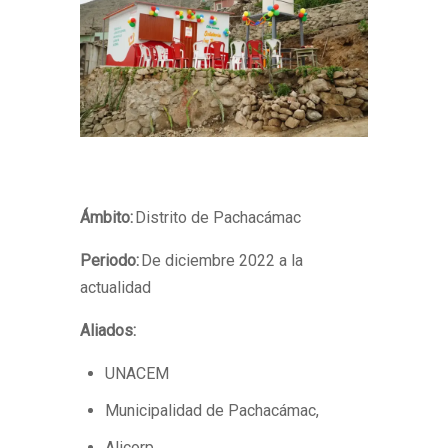
Ámbito:
Distrito de Pachacámac
Periodo:
De diciembre 2022 a la
actualidad
Aliados:
UNACEM
Municipalidad de Pachacámac,
Alicorp,