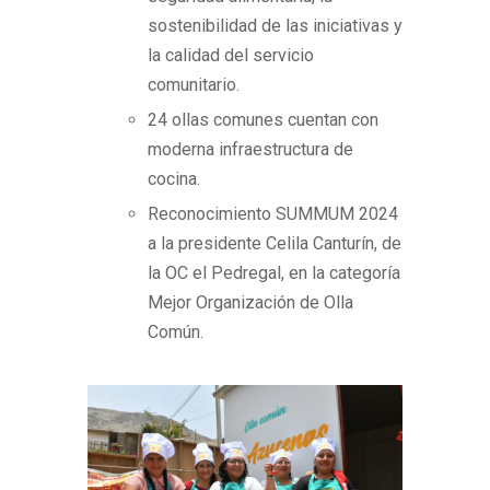
sostenibilidad de las iniciativas y
la calidad del servicio
comunitario.
24 ollas comunes cuentan con
moderna infraestructura de
cocina.
Reconocimiento SUMMUM 2024
a la presidente Celila Canturín, de
la OC el Pedregal, en la categoría
Mejor Organización de Olla
Común.