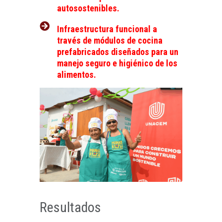
autosostenibles.
Infraestructura funcional a
través de módulos de cocina
prefabricados diseñados para un
manejo seguro e higiénico de los
alimentos.
Resultados