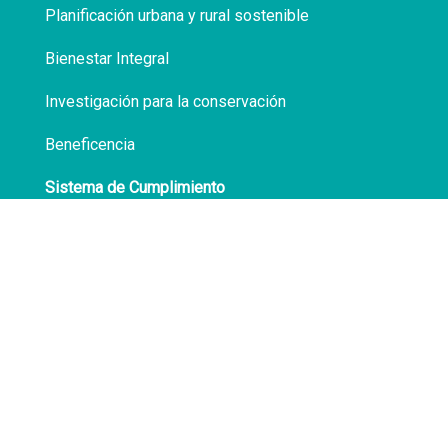
Planificación urbana y rural sostenible
Bienestar Integral
Investigación para la conservación
Beneficencia
Sistema de Cumplimiento
Políticas de Privacidad
Transparencia
Síguenos en