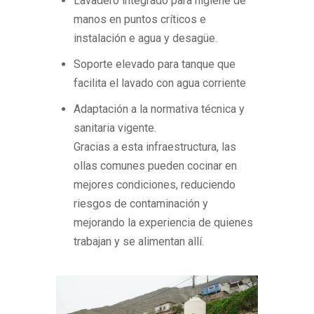
Lavadero integrado para higiene de
manos en puntos críticos e
instalación e agua y desagüe.
Soporte elevado para tanque que
facilita el lavado con agua corriente
Adaptación a la normativa técnica y
sanitaria vigente.
Gracias a esta infraestructura, las
ollas comunes pueden cocinar en
mejores condiciones, reduciendo
riesgos de contaminación y
mejorando la experiencia de quienes
trabajan y se alimentan allí.