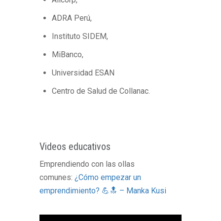
ADRA Perú,
Instituto SIDEM,
MiBanco,
Universidad ESAN
Centro de Salud de Collanac.
Videos educativos
Emprendiendo con las ollas
comunes:
¿Cómo empezar un
emprendimiento? 💪🔝 – Manka Kusi