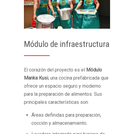
Módulo de infraestructura
El corazón del proyecto es el
Módulo
Manka Kusi
, una cocina prefabricada que
ofrece un espacio seguro y moderno
para la preparación de alimentos. Sus
principales características son:
Áreas definidas para preparación,
cocción y almacenamiento.