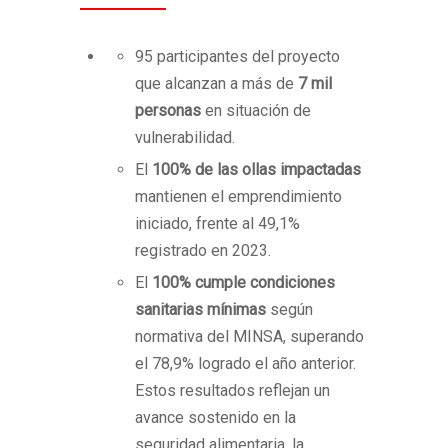
95 participantes del proyecto
que alcanzan a más de
7 mil
personas
en situación de
vulnerabilidad.
El
100% de las ollas impactadas
mantienen el emprendimiento
iniciado, frente al 49,1%
registrado en 2023.
El
100% cumple condiciones
sanitarias mínimas
según
normativa del MINSA, superando
el 78,9% logrado el año anterior.
Estos resultados reflejan un
avance sostenido en la
seguridad alimentaria, la