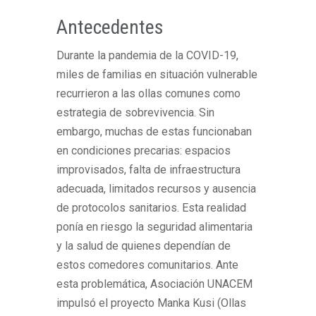
Antecedentes
Durante la pandemia de la COVID-19,
miles de familias en situación vulnerable
recurrieron a las ollas comunes como
estrategia de sobrevivencia. Sin
embargo, muchas de estas funcionaban
en condiciones precarias: espacios
improvisados, falta de infraestructura
adecuada, limitados recursos y ausencia
de protocolos sanitarios. Esta realidad
ponía en riesgo la seguridad alimentaria
y la salud de quienes dependían de
estos comedores comunitarios. Ante
esta problemática, Asociación UNACEM
impulsó el proyecto
Manka
Kusi
(Ollas