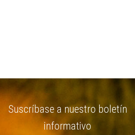
Suscríbase a nuestro boletín
informativo