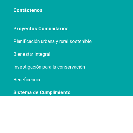
Contáctenos
Proyectos Comunitarios
Planificación urbana y rural sostenible
Bienestar Integral
Investigación para la conservación
Beneficencia
Sistema de Cumplimiento
Políticas de Privacidad
Transparencia