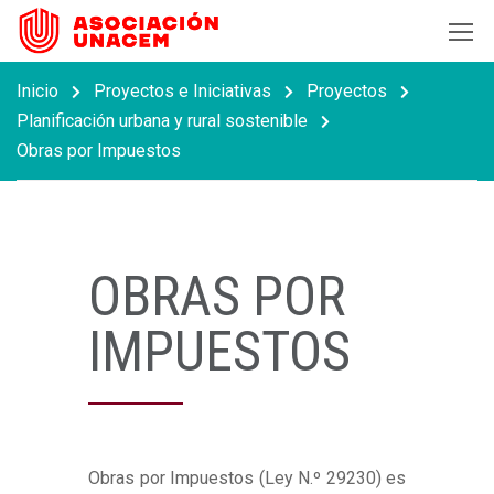
Inicio
Proyectos e Iniciativas
Proyectos
Planificación urbana y rural sostenible
Obras por Impuestos
OBRAS POR
IMPUESTOS
Obras por Impuestos (Ley N.º 29230) es