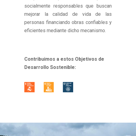
socialmente responsables que buscan
mejorar la calidad de vida de las
personas financiando obras confiables y
eficientes mediante dicho mecanismo.
Contribuimos a estos Objetivos de
Desarrollo Sostenible: