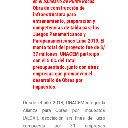
en el balneario de Punta Rocas.
Obra de construcción de
infraestructura para
entrenamiento, preparación y
competencias de tabla para los
Juegos Panamericanos y
Parapanamericanos Lima 2019. El
monto total del proyecto fue de S/
37 millones. UNACEM participó
con el 5.0% del total
presupuestado, junto con otras
empresas que promueven el
desarrollo de Obras por
Impuestos.
Desde el año 2018, UNACEM integra la
Alianza para Obras por Impuestos
(ALOXI), asociación sin fines de lucro
compuesta por 31 empresas