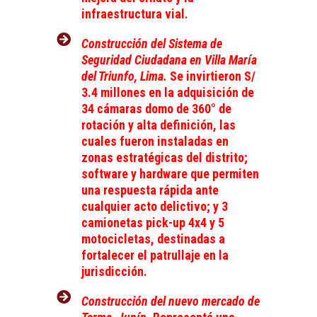
infraestructura vial.
Construcción del Sistema de
Seguridad Ciudadana en Villa María
del Triunfo, Lima.
Se invirtieron S/
3.4 millones en la adquisición de
34 cámaras domo de 360° de
rotación y alta definición, las
cuales fueron instaladas en
zonas estratégicas del distrito;
software y hardware que permiten
una respuesta rápida ante
cualquier acto delictivo; y 3
camionetas pick-up 4x4 y 5
motocicletas, destinadas a
fortalecer el patrullaje en la
jurisdicción.
Construcción del nuevo mercado de