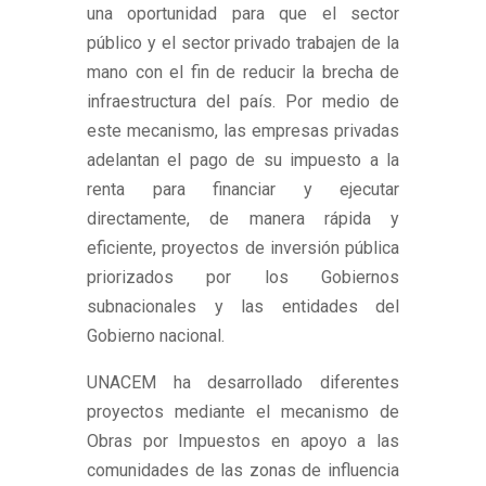
una oportunidad para que el sector
público y el sector privado trabajen de la
mano con el fin de reducir la brecha de
infraestructura del país. Por medio de
este mecanismo, las empresas privadas
adelantan el pago de su impuesto a la
renta para financiar y ejecutar
directamente, de manera rápida y
eficiente, proyectos de inversión pública
priorizados por los Gobiernos
subnacionales y las entidades del
Gobierno nacional.
UNACEM ha desarrollado diferentes
proyectos mediante el mecanismo de
Obras por Impuestos en apoyo a las
comunidades de las zonas de influencia