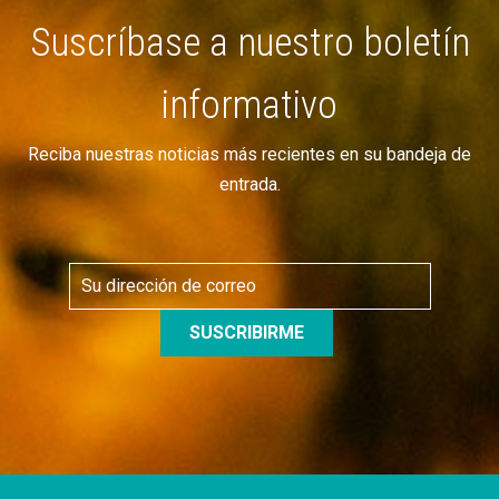
Suscríbase a nuestro boletín
informativo
Reciba nuestras noticias más recientes en su bandeja de
entrada.