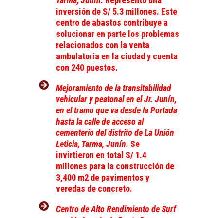
Tarma, Junín.
Representó una
inversión de S/ 5.3 millones. Este
centro de abastos contribuye a
solucionar en parte los problemas
relacionados con la venta
ambulatoria en la ciudad y cuenta
con 240 puestos.
Mejoramiento de la transitabilidad
vehicular y peatonal en el Jr. Junín,
en el tramo que va desde la Portada
hasta la calle de acceso al
cementerio del distrito de La Unión
Leticia, Tarma, Junín.
Se
invirtieron en total S/ 1.4
millones para la construcción de
3,400 m2 de pavimentos y
veredas de concreto.
Centro de Alto Rendimiento de Surf