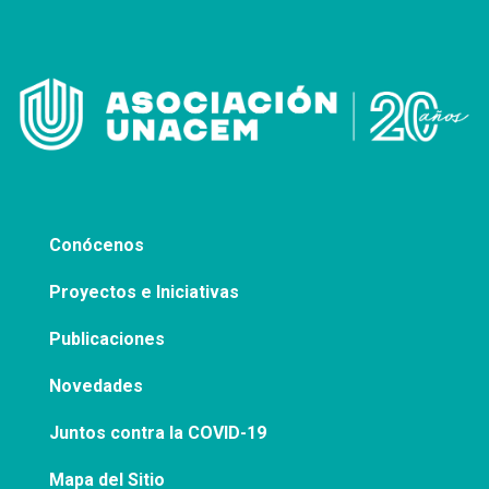
Conócenos
Proyectos e Iniciativas
Publicaciones
Novedades
Juntos contra la COVID-19
Mapa del Sitio