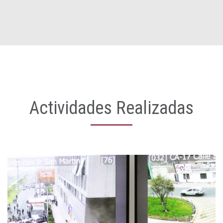
Actividades Realizadas