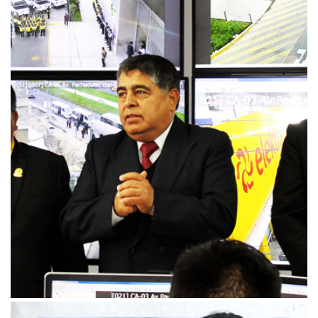
Central de monitoreo de Villa María del Triunfo inicia
operaciones con 34 cámaras de vigilancia
01/06/2016