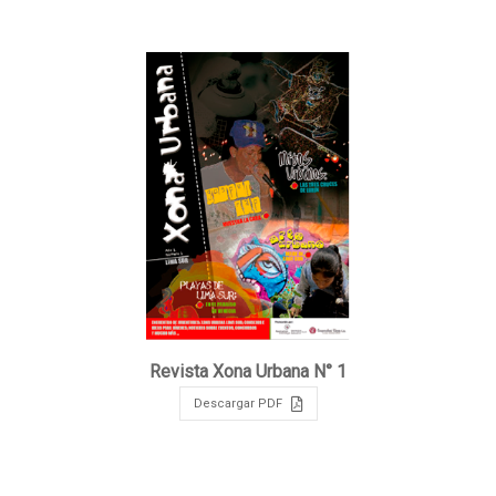
Revista Xona Urbana N° 1
Descargar PDF