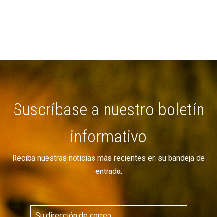
Suscríbase a nuestro boletín
informativo
Reciba nuestras noticias más recientes en su bandeja de
entrada.