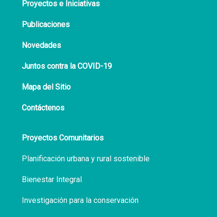
Proyectos e Iniciativas
Publicaciones
Novedades
Juntos contra la COVID-19
Mapa del Sitio
Contáctenos
Proyectos Comunitarios
Planificación urbana y rural sostenible
Bienestar Integral
Investigación para la conservación