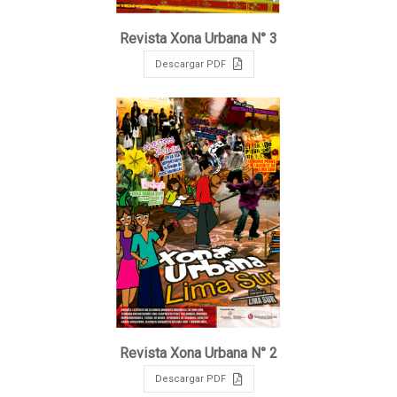
Revista Xona Urbana N° 3
Descargar PDF
Revista Xona Urbana N° 2
Descargar PDF