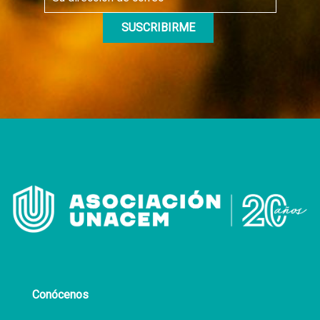
Conócenos