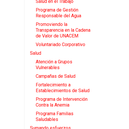
Salud en el Trabajo
Programa de Gestión
Responsable del Agua
Promoviendo la
Transparencia en la Cadena
de Valor de UNACEM
Voluntariado Corporativo
Salud
Atención a Grupos
Vulnerables
Campañas de Salud
Fortalecimiento a
Establecimientos de Salud
Programa de Intervención
Contra la Anemia
Programa Familias
Saludables
Sumando esfuerzos