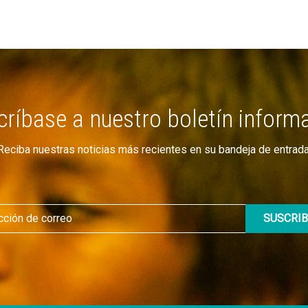
ríbase a nuestro boletín inform
Reciba nuestras noticias más recientes en su bandeja de entrada