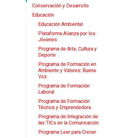
Conservación y Desarrollo
Educación
Educación Ambiental
Plataforma Alianza por los
Jóvenes
Programa de Arte, Cultura y
Deporte
Programa de Formación en
Ambiente y Valores: Buena
Voz
Programa de Formación
Laboral
Programa de Formación
Técnica y Emprendedora
Programa de Integración de
las TICs en la Comunicación
Programa Leer para Crecer