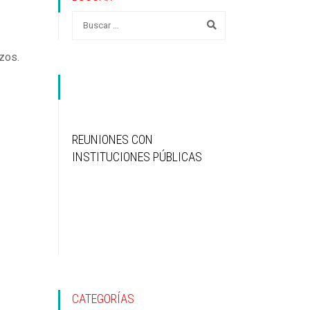
zos.
REUNIONES CON
INSTITUCIONES PÚBLICAS
CATEGORÍAS