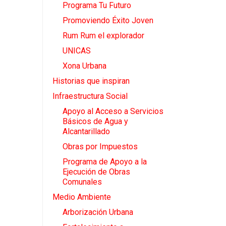
Programa Tu Futuro
Promoviendo Éxito Joven
Rum Rum el explorador
UNICAS
Xona Urbana
Historias que inspiran
Infraestructura Social
Apoyo al Acceso a Servicios
Básicos de Agua y
Alcantarillado
Obras por Impuestos
Programa de Apoyo a la
Ejecución de Obras
Comunales
Medio Ambiente
Arborización Urbana