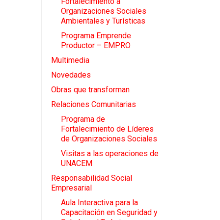
Fortalecimiento a
Organizaciones Sociales
Ambientales y Turísticas
Programa Emprende
Productor – EMPRO
Multimedia
Novedades
Obras que transforman
Relaciones Comunitarias
Programa de
Fortalecimiento de Líderes
de Organizaciones Sociales
Visitas a las operaciones de
UNACEM
Responsabilidad Social
Empresarial
Aula Interactiva para la
Capacitación en Seguridad y