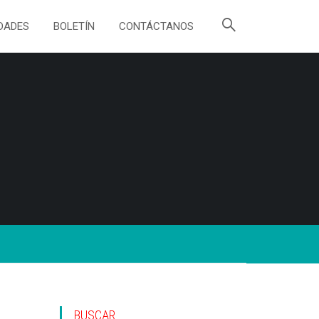
DADES
BOLETÍN
CONTÁCTANOS
BUSCAR