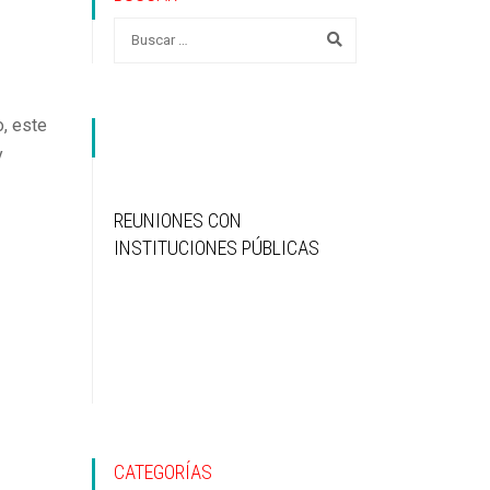
o, este
y
REUNIONES CON
INSTITUCIONES PÚBLICAS
CATEGORÍAS