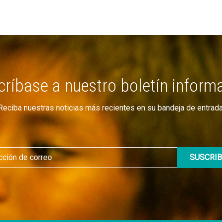
ríbase a nuestro boletín inform
Reciba nuestras noticias más recientes en su bandeja de entrada