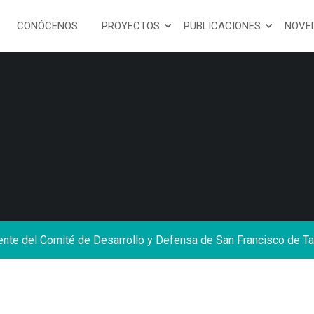
CONÓCENOS
PROYECTOS
PUBLICACIONES
NOVE
dente del Comité de Desarrollo y Defensa de San Francisco de Ta