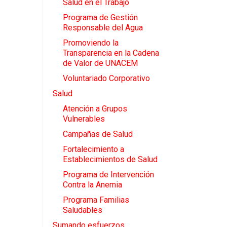
Salud en el Trabajo
Programa de Gestión
Responsable del Agua
Promoviendo la
Transparencia en la Cadena
de Valor de UNACEM
Voluntariado Corporativo
Salud
Atención a Grupos
Vulnerables
Campañas de Salud
Fortalecimiento a
Establecimientos de Salud
Programa de Intervención
Contra la Anemia
Programa Familias
Saludables
Sumando esfuerzos