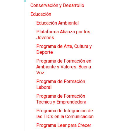
Conservación y Desarrollo
Educación
Educación Ambiental
Plataforma Alianza por los
Jóvenes
Programa de Arte, Cultura y
Deporte
Programa de Formación en
Ambiente y Valores: Buena
Voz
Programa de Formación
Laboral
Programa de Formación
Técnica y Emprendedora
Programa de Integración de
las TICs en la Comunicación
Programa Leer para Crecer