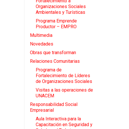
Fortalecimiento a
Organizaciones Sociales
Ambientales y Turísticas
Programa Emprende
Productor – EMPRO
Multimedia
Novedades
Obras que transforman
Relaciones Comunitarias
Programa de
Fortalecimiento de Líderes
de Organizaciones Sociales
Visitas a las operaciones de
UNACEM
Responsabilidad Social
Empresarial
Aula Interactiva para la
Capacitación en Seguridad y