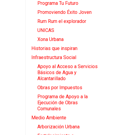
Programa Tu Futuro
Promoviendo Éxito Joven
Rum Rum el explorador
UNICAS
Xona Urbana
Historias que inspiran
Infraestructura Social
Apoyo al Acceso a Servicios
Básicos de Agua y
Alcantarillado
Obras por Impuestos
Programa de Apoyo a la
Ejecución de Obras
Comunales
Medio Ambiente
Arborización Urbana