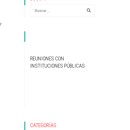
r
REUNIONES CON
INSTITUCIONES PÚBLICAS
CATEGORÍAS