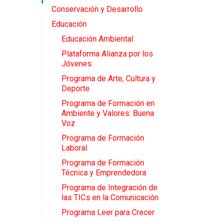
Conservación y Desarrollo
Educación
Educación Ambiental
Plataforma Alianza por los
Jóvenes
Programa de Arte, Cultura y
Deporte
Programa de Formación en
Ambiente y Valores: Buena
Voz
Programa de Formación
Laboral
Programa de Formación
Técnica y Emprendedora
Programa de Integración de
las TICs en la Comunicación
Programa Leer para Crecer