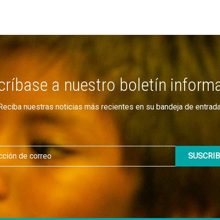
ríbase a nuestro boletín inform
Reciba nuestras noticias más recientes en su bandeja de entrada