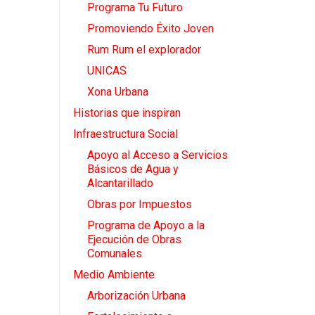
Programa Tu Futuro
Promoviendo Éxito Joven
Rum Rum el explorador
UNICAS
Xona Urbana
Historias que inspiran
Infraestructura Social
Apoyo al Acceso a Servicios
Básicos de Agua y
Alcantarillado
Obras por Impuestos
Programa de Apoyo a la
Ejecución de Obras
Comunales
Medio Ambiente
Arborización Urbana