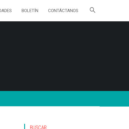
DADES
BOLETÍN
CONTÁCTANOS
BUSCAR