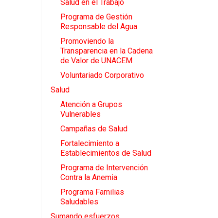
Salud en el Trabajo
Programa de Gestión
Responsable del Agua
Promoviendo la
Transparencia en la Cadena
de Valor de UNACEM
Voluntariado Corporativo
Salud
Atención a Grupos
Vulnerables
Campañas de Salud
Fortalecimiento a
Establecimientos de Salud
Programa de Intervención
Contra la Anemia
Programa Familias
Saludables
Sumando esfuerzos