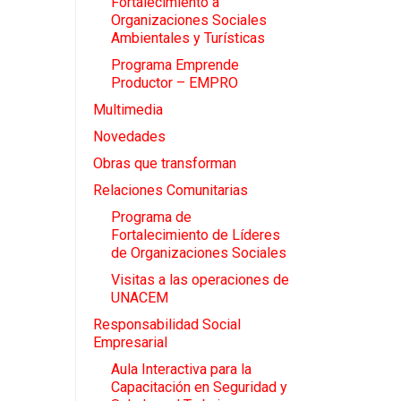
Fortalecimiento a
Organizaciones Sociales
Ambientales y Turísticas
Programa Emprende
Productor – EMPRO
Multimedia
Novedades
Obras que transforman
Relaciones Comunitarias
Programa de
Fortalecimiento de Líderes
de Organizaciones Sociales
Visitas a las operaciones de
UNACEM
Responsabilidad Social
Empresarial
Aula Interactiva para la
Capacitación en Seguridad y