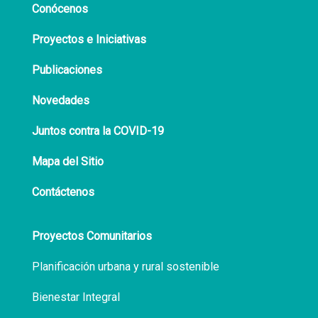
Conócenos
Proyectos e Iniciativas
Publicaciones
Novedades
Juntos contra la COVID-19
Mapa del Sitio
Contáctenos
Proyectos Comunitarios
Planificación urbana y rural sostenible
Bienestar Integral