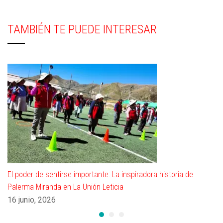
TAMBIÉN TE PUEDE INTERESAR
El poder de sentirse importante: La inspiradora historia de
Palerma Miranda en La Unión Leticia
16 junio, 2026