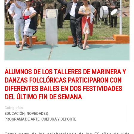
ALUMNOS DE LOS TALLERES DE MARINERA Y
DANZAS FOLCLÓRICAS PARTICIPARON CON
DIFERENTES BAILES EN DOS FESTIVIDADES
DEL ÚLTIMO FIN DE SEMANA
Categorías
,
,
EDUCACIÓN
NOVEDADES
PROGRAMA DE ARTE, CULTURA Y DEPORTE