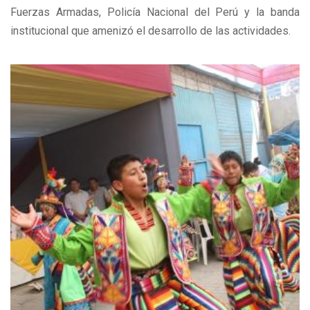
Fuerzas Armadas, Policía Nacional del Perú y la banda
institucional que amenizó el desarrollo de las actividades.