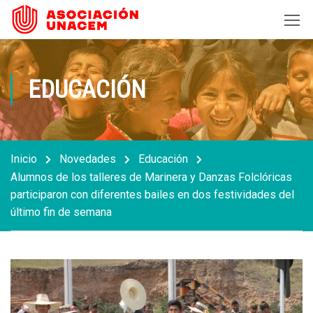
EDUCACIÓN
Inicio
Novedades
Educación
Alumnos de los talleres de Marinera y Danzas Folclóricas
participaron con diferentes bailes en dos festividades del
último fin de semana