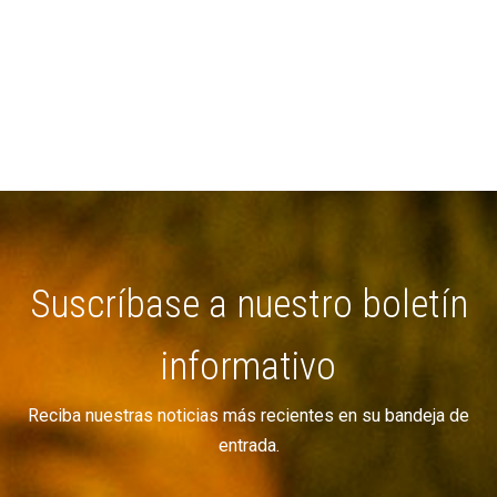
Suscríbase a nuestro boletín
informativo
Reciba nuestras noticias más recientes en su bandeja de
entrada.