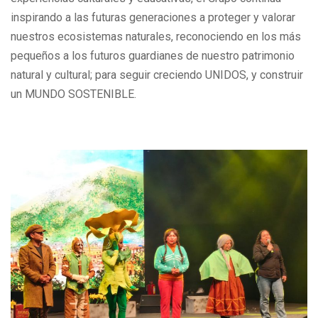
inspirando a las futuras generaciones a proteger y valorar
nuestros ecosistemas naturales, reconociendo en los más
pequeños a los futuros guardianes de nuestro patrimonio
natural y cultural; para seguir creciendo UNIDOS, y construir
un MUNDO SOSTENIBLE.