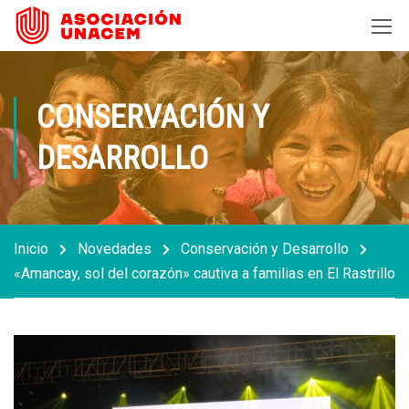
CONSERVACIÓN Y
DESARROLLO
Inicio
Novedades
Conservación y Desarrollo
«Amancay, sol del corazón» cautiva a familias en El Rastrillo