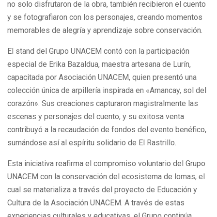
no solo disfrutaron de la obra, también recibieron el cuento
y se fotografiaron con los personajes, creando momentos
memorables de alegría y aprendizaje sobre conservación.
El stand del Grupo UNACEM contó con la participación
especial de Erika Bazaldua, maestra artesana de Lurín,
capacitada por Asociación UNACEM, quien presentó una
colección única de arpillería inspirada en «Amancay, sol del
corazón». Sus creaciones capturaron magistralmente las
escenas y personajes del cuento, y su exitosa venta
contribuyó a la recaudación de fondos del evento benéfico,
sumándose así al espíritu solidario de El Rastrillo.
Esta iniciativa reafirma el compromiso voluntario del Grupo
UNACEM con la conservación del ecosistema de lomas, el
cual se materializa a través del proyecto de Educación y
Cultura de la Asociación UNACEM. A través de estas
experiencias culturales y educativas, el Grupo continúa