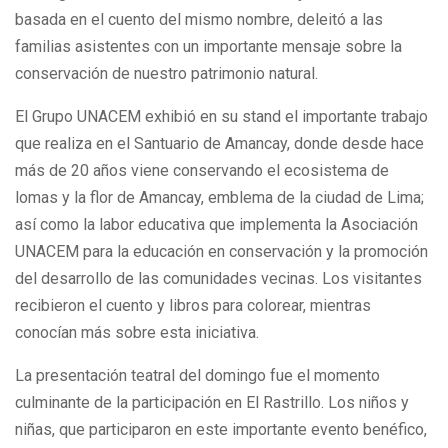
basada en el cuento del mismo nombre, deleitó a las
familias asistentes con un importante mensaje sobre la
conservación de nuestro patrimonio natural.
El Grupo UNACEM exhibió en su stand el importante trabajo
que realiza en el Santuario de Amancay, donde desde hace
más de 20 años viene conservando el ecosistema de
lomas y la flor de Amancay, emblema de la ciudad de Lima;
así como la labor educativa que implementa la Asociación
UNACEM para la educación en conservación y la promoción
del desarrollo de las comunidades vecinas. Los visitantes
recibieron el cuento y libros para colorear, mientras
conocían más sobre esta iniciativa.
La presentación teatral del domingo fue el momento
culminante de la participación en El Rastrillo. Los niños y
niñas, que participaron en este importante evento benéfico,