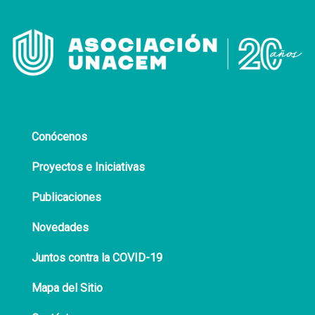
Conócenos
Proyectos e Iniciativas
Publicaciones
Novedades
Juntos contra la COVID-19
Mapa del Sitio