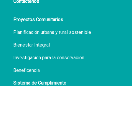
Contáctenos
Proyectos Comunitarios
Planificación urbana y rural sostenible
Bienestar Integral
Investigación para la conservación
Beneficencia
Sistema de Cumplimiento
Políticas de Privacidad
Transparencia