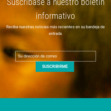
Suscríbase a nuestro boletín
informativo
Reciba nuestras noticias más recientes en su bandeja de
entrada.