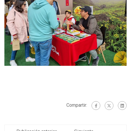
Compartir: