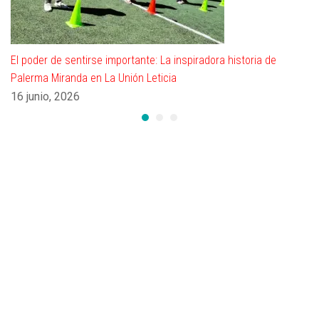
El poder de sentirse importante: La inspiradora historia de
Palerma Miranda en La Unión Leticia
16 junio, 2026