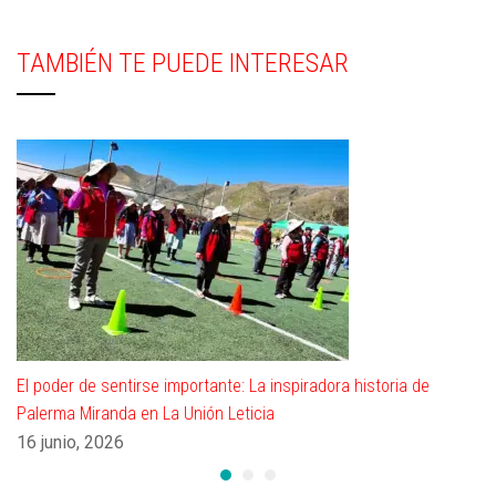
TAMBIÉN TE PUEDE INTERESAR
El poder de sentirse importante: La inspiradora historia de
Palerma Miranda en La Unión Leticia
16 junio, 2026