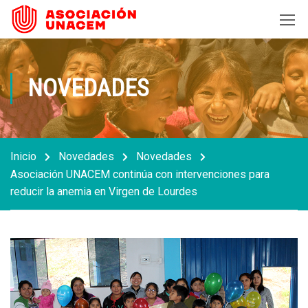
NOVEDADES
Inicio
Novedades
Novedades
Asociación UNACEM continúa con intervenciones para
reducir la anemia en Virgen de Lourdes