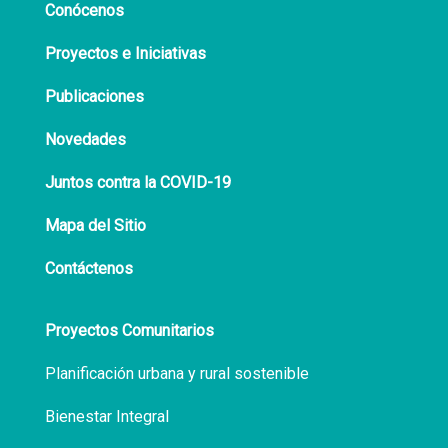
Conócenos
Proyectos e Iniciativas
Publicaciones
Novedades
Juntos contra la COVID-19
Mapa del Sitio
Contáctenos
Proyectos Comunitarios
Planificación urbana y rural sostenible
Bienestar Integral