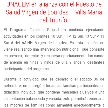
UNACEM en alianza con el Puesto de
Salud Virgen de Lourdes – Villa María
del Triunfo.
El Programa Familias Saludables continúa ejecutando
actividades en los comités 10 Sur, 11 y 12 Sur, 13 Sur y 13
Sur A del AA.HH. Virgen de Lourdes. En esta ocasión, se
viene realizando una intervención nutricional que consiste
en prevenir, detectar y recuperar oportunamente los casos
de anemia en niñas y niños de 0 a 9 años y gestantes
participantes del programa.
Durante la actividad, que se desarrolló el sábado 06 de
setiembre, se entregó a todas las familias participantes un
didáctico individual que contiene mensajes alusivos a una
alimentación balanceada y variada, esto permitirá recordar a
las madres de familias cómo alimentar adecuadamente a