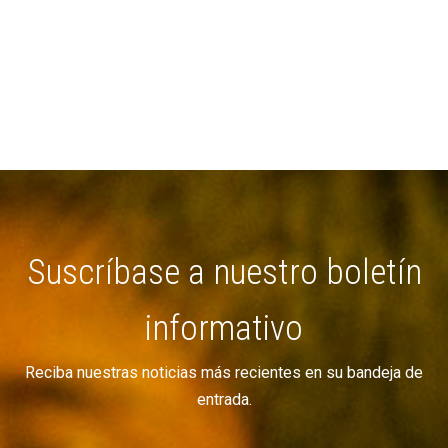
Suscríbase a nuestro boletín
informativo
Reciba nuestras noticias más recientes en su bandeja de
entrada.