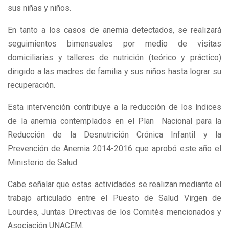
sus niñas y niños.
En tanto a los casos de anemia detectados, se realizará
seguimientos bimensuales por medio de visitas
domiciliarias y talleres de nutrición (teórico y práctico)
dirigido a las madres de familia y sus niños hasta lograr su
recuperación.
Esta intervención contribuye a la reducción de los índices
de la anemia contemplados en el Plan Nacional para la
Reducción de la Desnutrición Crónica Infantil y la
Prevención de Anemia 2014-2016 que aprobó este año el
Ministerio de Salud.
Cabe señalar que estas actividades se realizan mediante el
trabajo articulado entre el Puesto de Salud Virgen de
Lourdes, Juntas Directivas de los Comités mencionados y
Asociación UNACEM.