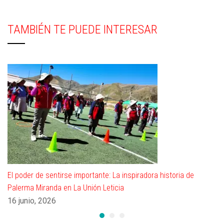
TAMBIÉN TE PUEDE INTERESAR
El poder de sentirse importante: La inspiradora historia de
Palerma Miranda en La Unión Leticia
16 junio, 2026