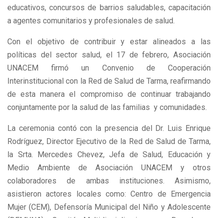
educativos, concursos de barrios saludables, capacitación
a agentes comunitarios y profesionales de salud.
Con el objetivo de contribuir y estar alineados a las
políticas del sector salud, el 17 de febrero, Asociación
UNACEM firmó un Convenio de Cooperación
Interinstitucional con la Red de Salud de Tarma, reafirmando
de esta manera el compromiso de continuar trabajando
conjuntamente por la salud de las familias y comunidades.
La ceremonia contó con la presencia del Dr. Luis Enrique
Rodríguez, Director Ejecutivo de la Red de Salud de Tarma,
la Srta. Mercedes Chevez, Jefa de Salud, Educación y
Medio Ambiente de Asociación UNACEM y otros
colaboradores de ambas instituciones. Asimismo,
asistieron actores locales como: Centro de Emergencia
Mujer (CEM), Defensoría Municipal del Niño y Adolescente