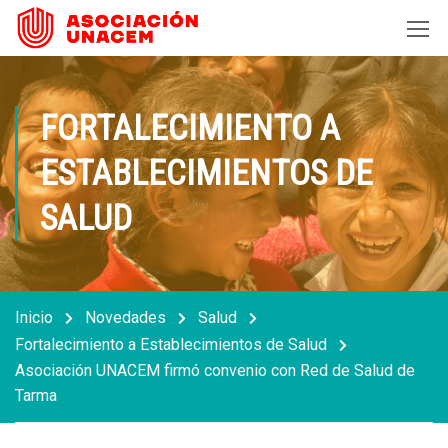
FORTALECIMIENTO A
ESTABLECIMIENTOS DE
SALUD
Inicio
Novedades
Salud
Fortalecimiento a Establecimientos de Salud
Asociación UNACEM firmó convenio con Red de Salud de
Tarma