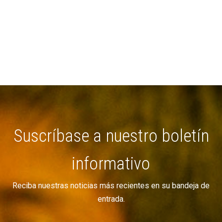
Suscríbase a nuestro boletín
informativo
Reciba nuestras noticias más recientes en su bandeja de
entrada.