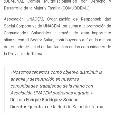
(DEMUNA), Comité Multidisciplinarios por Derecho y
Desarrollo de la Mujer y Familia (COMUDDEMU).
Asociación UNACEM, Organización de Responsabilidad
Social Corporativa de UNACEM, se suma a la promoción de
Comunidades Saludables a través de esta importante
alianza con el Sector Salud, contribuyendo así en la mejora
del estado de salud de las familias en las comunidades de
la Provincia de Tarma.
«Nosotros tenemos como objetivo disminuir la
anemia y desnutrición en nuestras
comunidades, trabajando de la mano con
Asociación UNACEM podremos lograrlo.»
Dr. Luis Enrique Rodríguez Soriano
Director Ejecutivo de la Red de Salud de Tarma