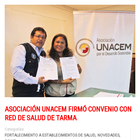
ASOCIACIÓN UNACEM FIRMÓ CONVENIO CON
RED DE SALUD DE TARMA
Categorías
,
,
FORTALECIMIENTO A ESTABLECIMIENTOS DE SALUD
NOVEDADES