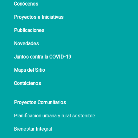
Conócenos
Proyectos e Iniciativas
Publicaciones
Novedades
Juntos contra la COVID-19
Mapa del Sitio
Contáctenos
Proyectos Comunitarios
Planificación urbana y rural sostenible
Bienestar Integral