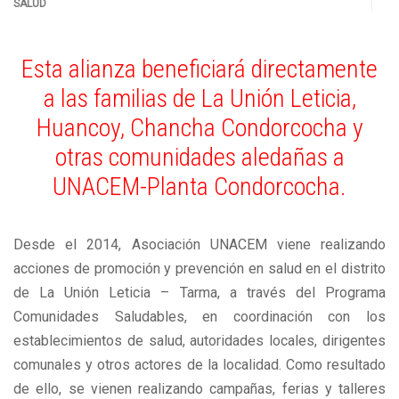
SALUD
Esta alianza beneficiará directamente
a las familias de La Unión Leticia,
Huancoy, Chancha Condorcocha y
otras comunidades aledañas a
UNACEM-Planta Condorcocha.
Desde el 2014, Asociación UNACEM viene realizando
acciones de promoción y prevención en salud en el distrito
de La Unión Leticia – Tarma, a través del Programa
Comunidades Saludables, en coordinación con los
establecimientos de salud, autoridades locales, dirigentes
comunales y otros actores de la localidad. Como resultado
de ello, se vienen realizando campañas, ferias y talleres