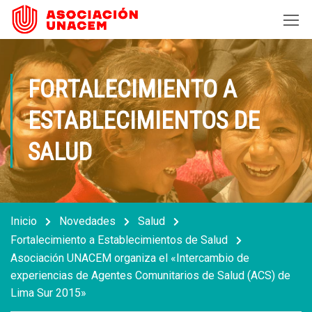
FORTALECIMIENTO A
ESTABLECIMIENTOS DE
SALUD
Inicio
Novedades
Salud
Fortalecimiento a Establecimientos de Salud
Asociación UNACEM organiza el «Intercambio de
experiencias de Agentes Comunitarios de Salud (ACS) de
Lima Sur 2015»