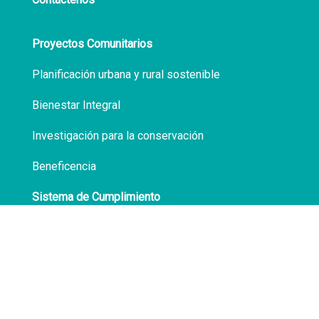
Proyectos Comunitarios
Planificación urbana y rural sostenible
Bienestar Integral
Investigación para la conservación
Beneficencia
Sistema de Cumplimiento
Políticas de Privacidad
Transparencia