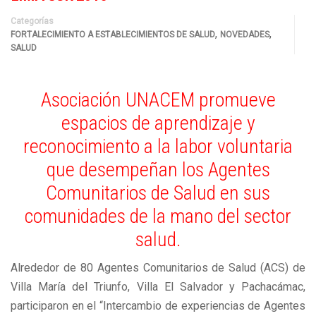
Categorías
,
,
FORTALECIMIENTO A ESTABLECIMIENTOS DE SALUD
NOVEDADES
SALUD
Asociación UNACEM promueve
espacios de aprendizaje y
reconocimiento a la labor voluntaria
que desempeñan los Agentes
Comunitarios de Salud en sus
comunidades de la mano del sector
salud.
Alrededor de 80 Agentes Comunitarios de Salud (ACS) de
Villa María del Triunfo, Villa El Salvador y Pachacámac,
participaron en el “Intercambio de experiencias de Agentes