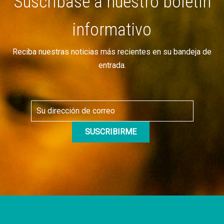
Suscríbase a nuestro boletín
informativo
Reciba nuestras noticias más recientes en su bandeja de
entrada.