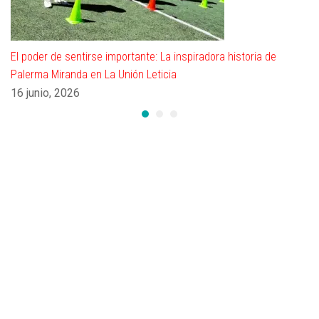
El poder de sentirse importante: La inspiradora historia de
Palerma Miranda en La Unión Leticia
16 junio, 2026