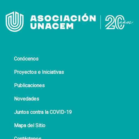
Conócenos
Proyectos e Iniciativas
Publicaciones
Novedades
Juntos contra la COVID-19
Mapa del Sitio
Contáctenos