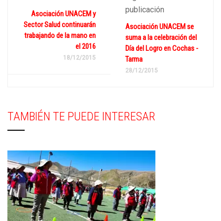
publicación
Asociación UNACEM y
Sector Salud continuarán
Asociación UNACEM se
trabajando de la mano en
suma a la celebración del
el 2016
Día del Logro en Cochas -
18/12/2015
Tarma
28/12/2015
TAMBIÉN TE PUEDE INTERESAR