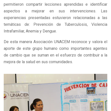
permitieron compartir lecciones aprendidas e identificar
aspectos a mejorar en sus intervenciones. Las
experiencias presentadas estuvieron relacionadas a las
temáticas de: Prevención de Tuberculosis, Violencia
Intrafamiliar, Anemia y Dengue.
De esta manera Asociación UNACEM reconoce y valora el
aporte de este grupo humano como importantes agentes
de cambio que se suman en el esfuerzo de contribuir a la
mejora de la salud en sus comunidades.