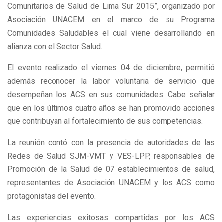
Comunitarios de Salud de Lima Sur 2015”, organizado por
Asociación UNACEM en el marco de su Programa
Comunidades Saludables el cual viene desarrollando en
alianza con el Sector Salud.
El evento realizado el viernes 04 de diciembre, permitió
además reconocer la labor voluntaria de servicio que
desempeñan los ACS en sus comunidades. Cabe señalar
que en los últimos cuatro años se han promovido acciones
que contribuyan al fortalecimiento de sus competencias.
La reunión contó con la presencia de autoridades de las
Redes de Salud SJM-VMT y VES-LPP, responsables de
Promoción de la Salud de 07 establecimientos de salud,
representantes de Asociación UNACEM y los ACS como
protagonistas del evento.
Las experiencias exitosas compartidas por los ACS