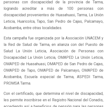
personas con discapacidad de la provincia de Tarma,
logrando acreditar a más de 100 personas con
discapacidad provenientes de Huasahuasi, Tarma, La Unión
Leticia, Huaricolca, Tapo, San Pedro de Cajas, Palcamayo,
Acobamba, entre otras localidades.
Esta campaña fue organizada por la Asociación UNACEM y
la Red de Salud de Tarma, en alianza con del Puesto de
Salud La Unión Leticia, Asociación de Personas con
Discapacidad La Unión Leticia, OMAPED La Unión Leticia,
OMAPED de Huasahuasi, OMAPED de San Pedro de Cajas,
OMAPED de Tapo, OMAPED de Palcamayo, OMAPED de
Acobamba, Escuela especial de Tarma, ASPEDI Tarma,
PROMSA Tarma.
Con el certificado, que determina el nivel de discapacidad,
les permite inscribirse en el Registro Nacional del Conadis,
accediendo así a beneficios de pensión para las personas