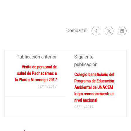
Compartir:
Publicación anterior
Siguiente
publicación
Visita de personal de
salud de Pachacámac a
Colegio beneficiario del
la Planta Atocongo 2017
Programa de Educación
02/11/2017
Ambiental de UNACEM
logra reconocimiento a
nivel nacional
08/11/2017