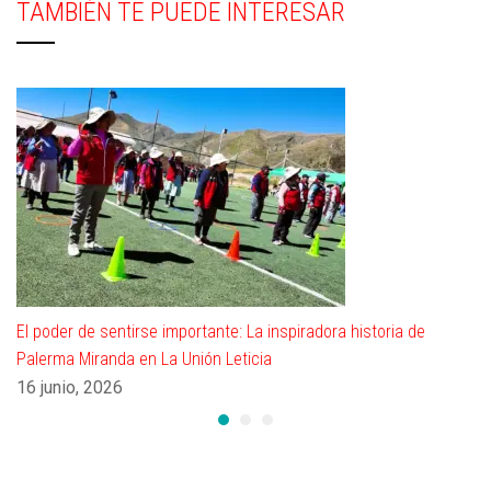
TAMBIÉN TE PUEDE INTERESAR
El poder de sentirse importante: La inspiradora historia de
Palerma Miranda en La Unión Leticia
16 junio, 2026