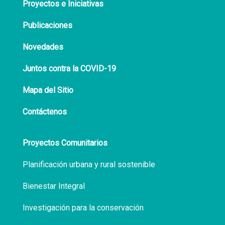
Proyectos e Iniciativas
Publicaciones
Novedades
Juntos contra la COVID-19
Mapa del Sitio
Contáctenos
Proyectos Comunitarios
Planificación urbana y rural sostenible
Bienestar Integral
Investigación para la conservación