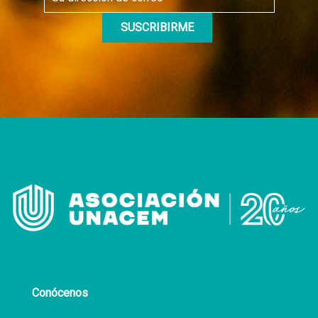
Conócenos