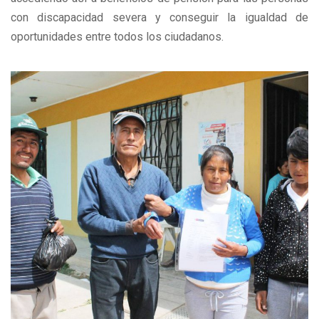
con discapacidad severa y conseguir la igualdad de
oportunidades entre todos los ciudadanos.