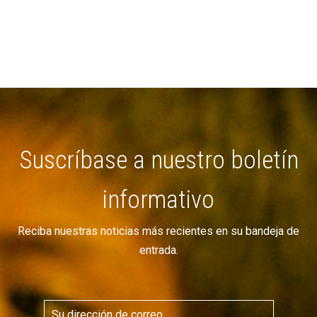
Suscríbase a nuestro boletín
informativo
Reciba nuestras noticias más recientes en su bandeja de
entrada.