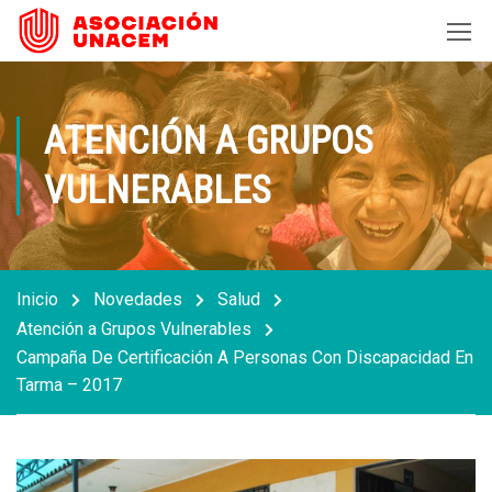
ATENCIÓN A GRUPOS
VULNERABLES
Inicio
Novedades
Salud
Atención a Grupos Vulnerables
Campaña De Certificación A Personas Con Discapacidad En
Tarma – 2017