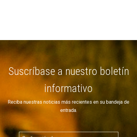
Suscríbase a nuestro boletín
informativo
Reciba nuestras noticias más recientes en su bandeja de
entrada.