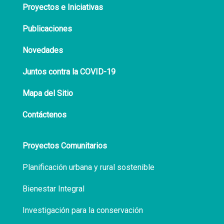
Proyectos e Iniciativas
Publicaciones
Novedades
Juntos contra la COVID-19
Mapa del Sitio
Contáctenos
Proyectos Comunitarios
Planificación urbana y rural sostenible
Bienestar Integral
Investigación para la conservación