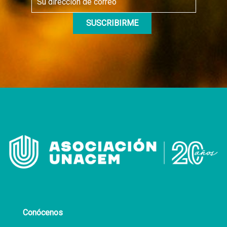
Conócenos