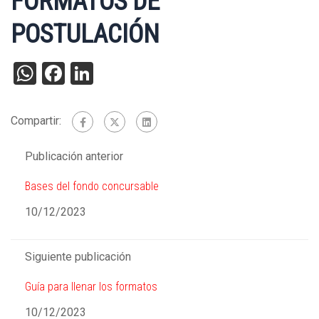
FORMATOS DE
POSTULACIÓN
WhatsApp
Facebook
LinkedIn
Compartir:
Publicación anterior
Bases del fondo concursable
10/12/2023
Siguiente publicación
Guía para llenar los formatos
10/12/2023