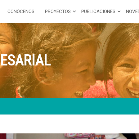
CONÓCENOS
PROYECTOS
PUBLICACIONES
NOVE
ESARIAL