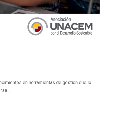
ocimientos en herramientas de gestión que lo
erse …