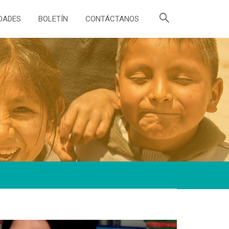
DADES
BOLETÍN
CONTÁCTANOS