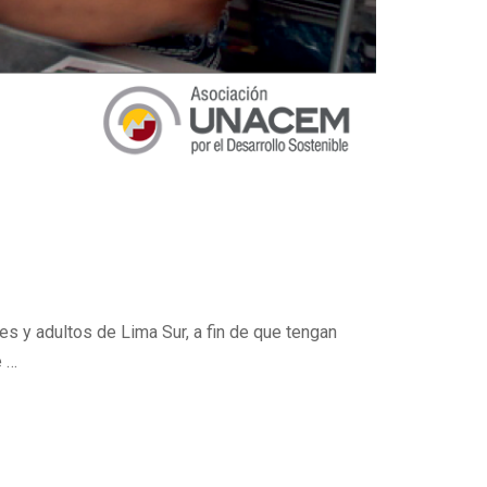
 y adultos de Lima Sur, a fin de que tengan
e …