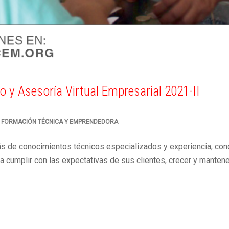
o y Asesoría Virtual Empresarial 2021-II
 FORMACIÓN TÉCNICA Y EMPRENDEDORA
ás de conocimientos técnicos especializados y experiencia, con
a cumplir con las expectativas de sus clientes, crecer y manten