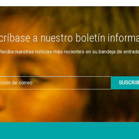
ríbase a nuestro boletín inform
Reciba nuestras noticias más recientes en su bandeja de entrada