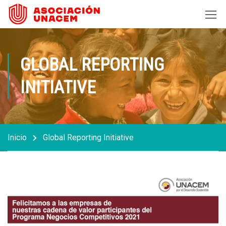
GLOBAL REPORTING
INITIATIVE
Inicio
Global Reporting Initiative