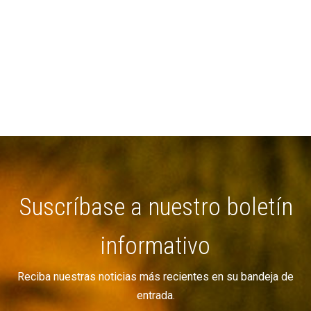
Suscríbase a nuestro boletín
informativo
Reciba nuestras noticias más recientes en su bandeja de
entrada.