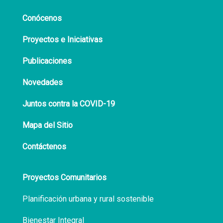
Conócenos
Proyectos e Iniciativas
Publicaciones
Novedades
Juntos contra la COVID-19
Mapa del Sitio
Contáctenos
Proyectos Comunitarios
Planificación urbana y rural sostenible
Bienestar Integral