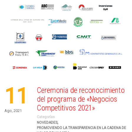
11
Ceremonia de reconocimiento
del programa de «Negocios
Competitivos 2021»
Ago, 2021
Categorías
,
NOVEDADES
PROMOVIENDO LA TRANSPARENCIA EN LA CADENA DE