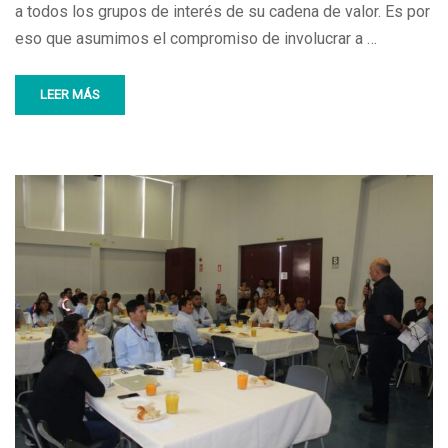
a todos los grupos de interés de su cadena de valor. Es por
eso que asumimos el compromiso de involucrar a …
LEER MÁS