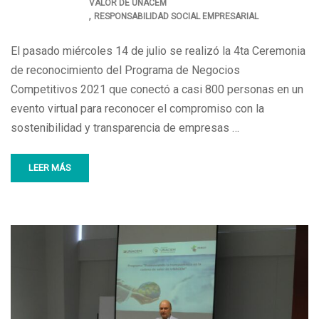
VALOR DE UNACEM
,
RESPONSABILIDAD SOCIAL EMPRESARIAL
El pasado miércoles 14 de julio se realizó la 4ta Ceremonia
de reconocimiento del Programa de Negocios
Competitivos 2021 que conectó a casi 800 personas en un
evento virtual para reconocer el compromiso con la
sostenibilidad y transparencia de empresas …
LEER MÁS