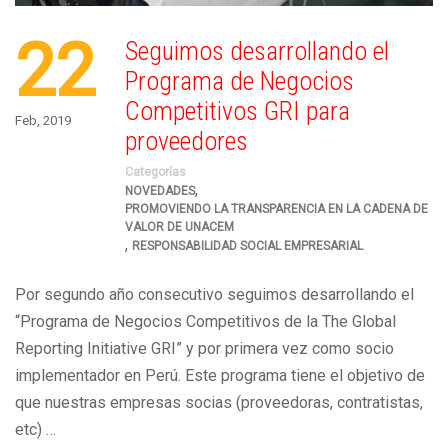
22
Seguimos desarrollando el
Programa de Negocios
Competitivos GRI para
Feb, 2019
proveedores
Categorías
,
NOVEDADES
PROMOVIENDO LA TRANSPARENCIA EN LA CADENA DE
VALOR DE UNACEM
,
RESPONSABILIDAD SOCIAL EMPRESARIAL
Por segundo año consecutivo seguimos desarrollando el
“Programa de Negocios Competitivos de la The Global
Reporting Initiative GRI” y por primera vez como socio
implementador en Perú. Este programa tiene el objetivo de
que nuestras empresas socias (proveedoras, contratistas,
etc) …