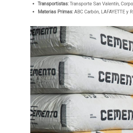
Transportistas:
Transporte San Valentín, Corp
Materias Primas:
ABC Carbón, LAFAYETTE y 