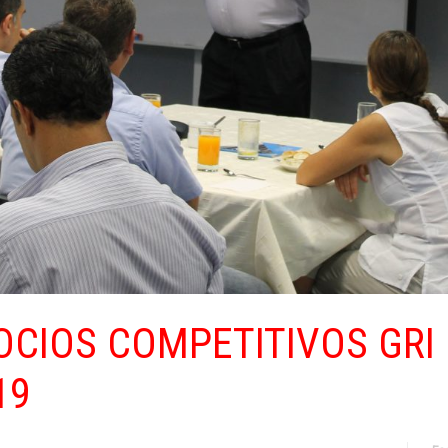
CIOS COMPETITIVOS GRI 
19