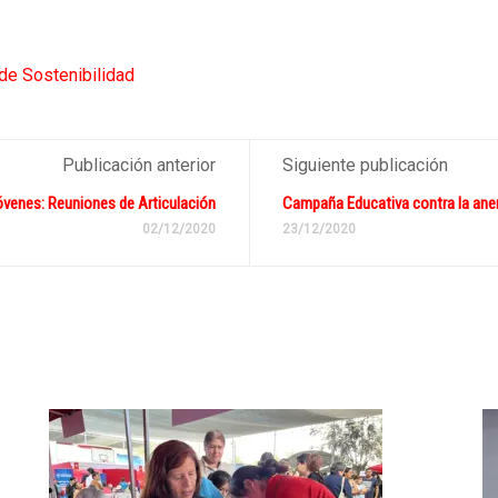
de Sostenibilidad
Publicación anterior
Siguiente publicación
óvenes: Reuniones de Articulación
Campaña Educativa contra la ane
02/12/2020
23/12/2020