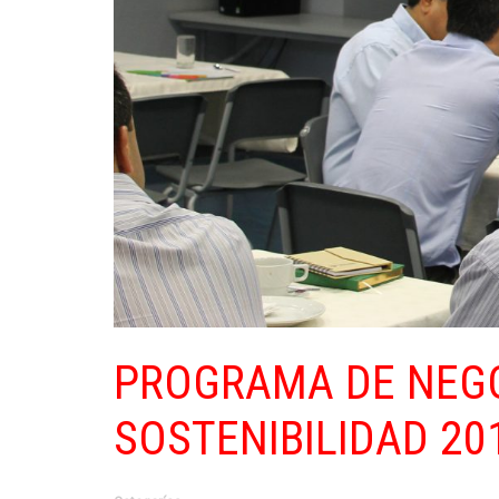
PROGRAMA DE NEGO
SOSTENIBILIDAD 20