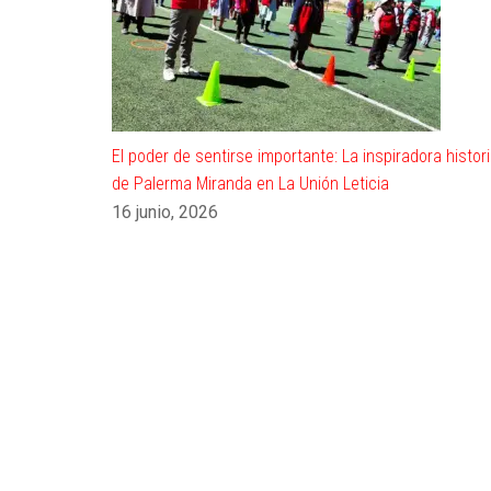
El poder de sentirse importante: La inspiradora histor
de Palerma Miranda en La Unión Leticia
16 junio, 2026