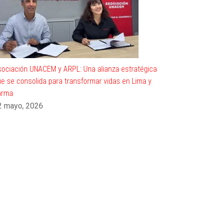
ociación UNACEM y ARPL: Una alianza estratégica
e se consolida para transformar vidas en Lima y
arma
2 mayo, 2026