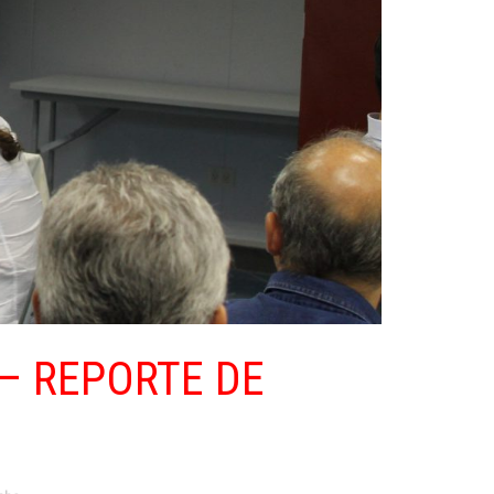
– REPORTE DE