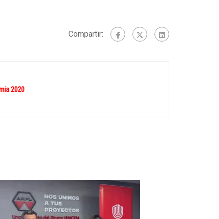
Compartir:
mia 2020