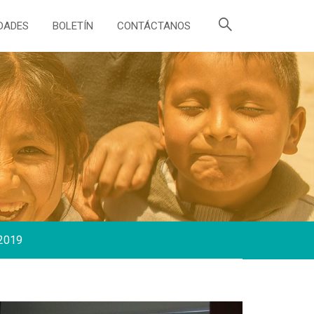
DADES
BOLETÍN
CONTÁCTANOS
 2019