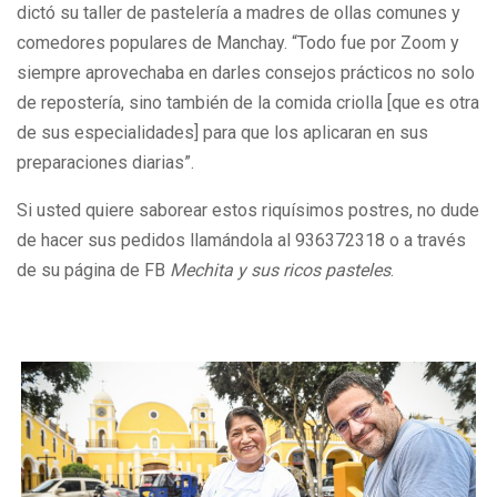
dictó su taller de pastelería a madres de ollas comunes y
comedores populares de Manchay. “Todo fue por Zoom y
siempre aprovechaba en darles consejos prácticos no solo
de repostería, sino también de la comida criolla [que es otra
de sus especialidades] para que los aplicaran en sus
preparaciones diarias”.
Si usted quiere saborear estos riquísimos postres, no dude
de hacer sus pedidos llamándola al 936372318 o a través
de su página de FB
Mechita y sus ricos pasteles
.