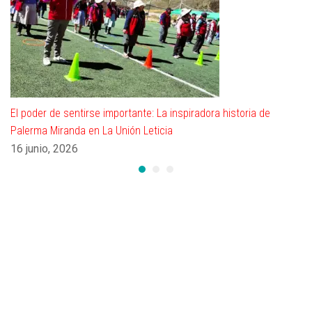
El poder de sentirse importante: La inspiradora historia de
Palerma Miranda en La Unión Leticia
16 junio, 2026