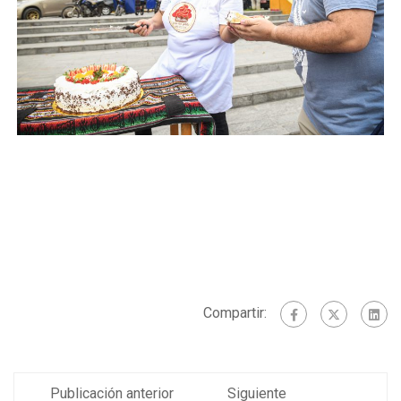
Compartir:
Publicación anterior
Siguiente