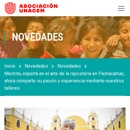
NOVEDADES
Inicio
Novedades
Novedades
Mechita, experta en el arte de la repostería en Pachacámac,
ahora comparte su pasión y experiencia mediante nuestros
talleres