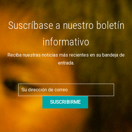
Suscríbase a nuestro boletín
informativo
Reciba nuestras noticias más recientes en su bandeja de
entrada.