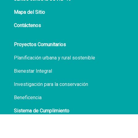
Mapa del Sitio
Contáctenos
Proyectos Comunitarios
Planificación urbana y rural sostenible
Bienestar Integral
Investigación para la conservación
Beneficencia
Sistema de Cumplimiento
Políticas de Privacidad