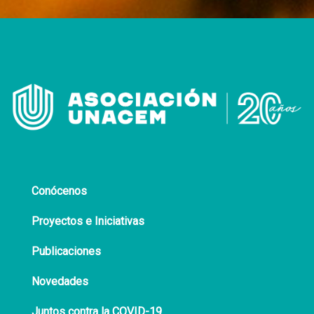
Conócenos
Proyectos e Iniciativas
Publicaciones
Novedades
Juntos contra la COVID-19