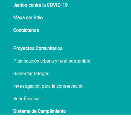
Juntos contra la COVID-19
Mapa del Sitio
Contáctenos
Proyectos Comunitarios
Planificación urbana y rural sostenible
Bienestar Integral
Investigación para la conservación
Beneficencia
Sistema de Cumplimiento
Políticas de Privacidad