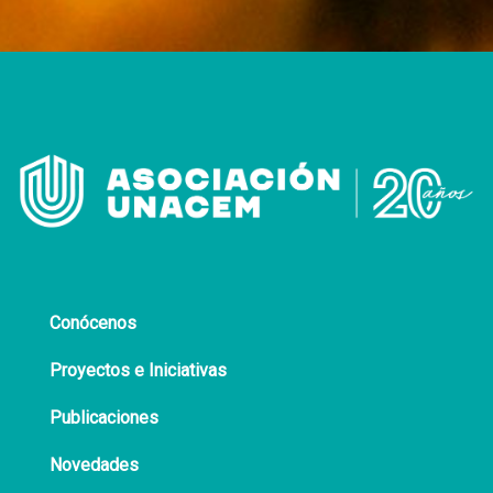
Conócenos
Proyectos e Iniciativas
Publicaciones
Novedades