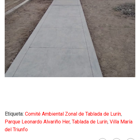
Etiqueta:
Comité Ambiental Zonal de Tablada de Lurín
,
Parque Leonardo Alvariño Her
,
Tablada de Lurín
,
Villa María
del Triunfo