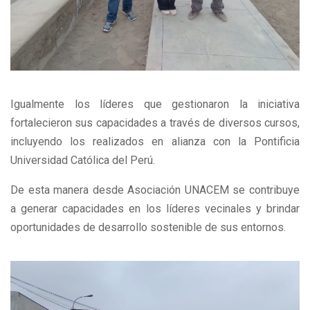
Igualmente los líderes que gestionaron la iniciativa
fortalecieron sus capacidades a través de diversos cursos,
incluyendo los realizados en alianza con la Pontificia
Universidad Católica del Perú.
De esta manera desde Asociación UNACEM se contribuye
a generar capacidades en los líderes vecinales y brindar
oportunidades de desarrollo sostenible de sus entornos.