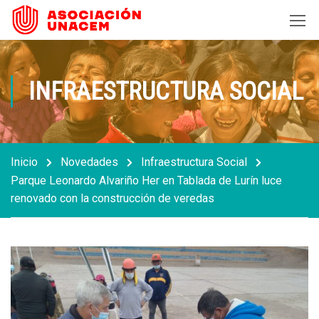
INFRAESTRUCTURA SOCIAL
Inicio
Novedades
Infraestructura Social
Parque Leonardo Alvariño Her en Tablada de Lurín luce
renovado con la construcción de veredas