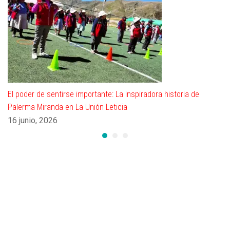
El poder de sentirse importante: La inspiradora historia de
Palerma Miranda en La Unión Leticia
16 junio, 2026