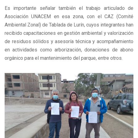
Es importante señalar también el trabajo articulado de
Asociación UNACEM en esa zona, con el CAZ (Comité
Ambiental Zonal) de Tablada de Lurín, cuyos integrantes han
recibido capacitaciones en gestión ambiental y valorización
de residuos sólidos y asesoría técnica y acompañamiento
en actividades como arborización, donaciones de abono
orgánico para el mantenimiento del parque, entre otros.