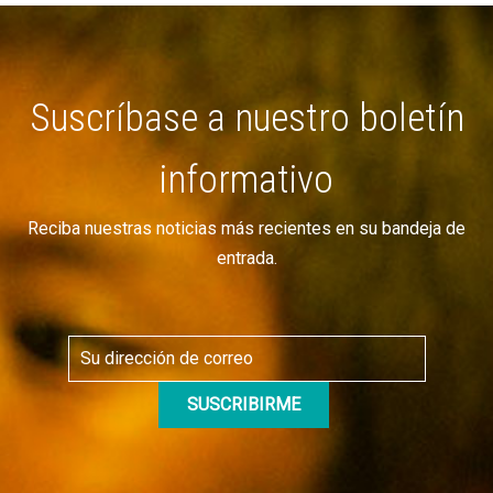
Suscríbase a nuestro boletín
informativo
Reciba nuestras noticias más recientes en su bandeja de
entrada.