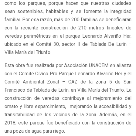
como los parques, porque hacen que nuestras ciudades
sean sostenibles, habitables y se fomente la integridad
familiar. Por esa razón, más de 200 familias se beneficiarán
con la reciente construcción de 210 metros lineales de
veredas perimétricas en el parque Leonardo Alvariño Her,
ubicado en el Comité 30, sector II de Tablada De Lurín –
Villa María del Triunfo.
Esta obra fue realizada por Asociación UNACEM en alianza
con el Comité Cívico Pro Parque Leonardo Alvariño Her y el
Comité Ambiental Zonal – CAZ de la zona 5 de San
Francisco de Tablada de Lurín, en Villa María del Triunfo. La
construcción de veredas contribuye al mejoramiento del
ornato y libre esparcimiento, mejorando la accesibilidad y
transitabilidad de los vecinos de la zona. Además, en el
2018, este parque fue beneficiado con la construcción de
una poza de agua para riego.