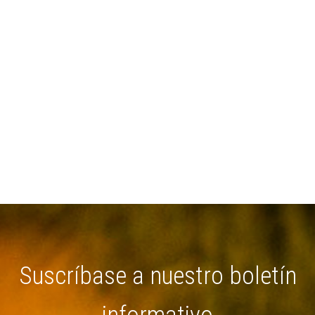
Suscríbase a nuestro boletín