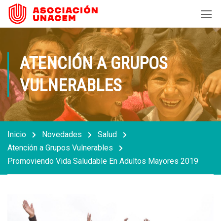
ATENCIÓN A GRUPOS
VULNERABLES
Inicio
Novedades
Salud
Atención a Grupos Vulnerables
Promoviendo Vida Saludable En Adultos Mayores 2019