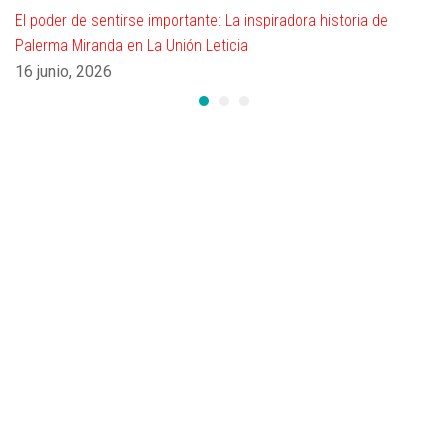
El poder de sentirse importante: La inspiradora historia de
Palerma Miranda en La Unión Leticia
16 junio, 2026