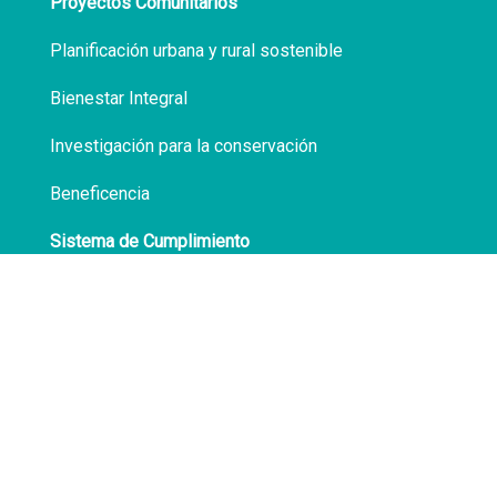
Proyectos Comunitarios
Planificación urbana y rural sostenible
Bienestar Integral
Investigación para la conservación
Beneficencia
Sistema de Cumplimiento
Políticas de Privacidad
Transparencia