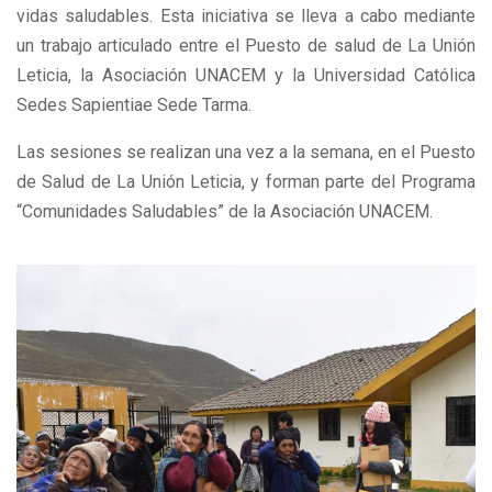
vidas saludables. Esta iniciativa se lleva a cabo mediante
un trabajo articulado entre el Puesto de salud de La Unión
Leticia, la Asociación UNACEM y la Universidad Católica
Sedes Sapientiae Sede Tarma.
Las sesiones se realizan una vez a la semana, en el Puesto
de Salud de La Unión Leticia, y forman parte del Programa
“Comunidades Saludables” de la Asociación UNACEM.