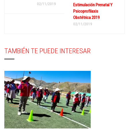
02/11/2019
Estimulación Prenatal Y
Psicoprofilaxis
Obstétrica 2019
02/11/2019
TAMBIÉN TE PUEDE INTERESAR