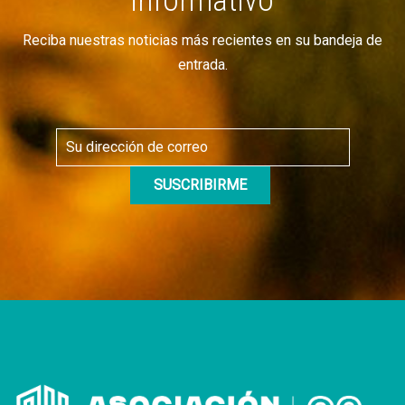
informativo
Reciba nuestras noticias más recientes en su bandeja de
entrada.