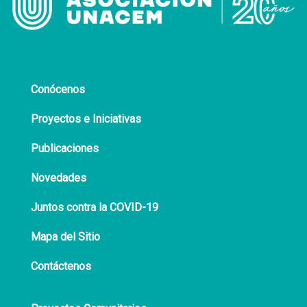
Conócenos
Proyectos e Iniciativas
Publicaciones
Novedades
Juntos contra la COVID-19
Mapa del Sitio
Contáctenos