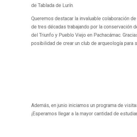
de Tablada de Lurín.
Queremos destacar la invaluable colaboración d
de tres décadas trabajando por la conservación de
del Triunfo y Pueblo Viejo en Pachacámac. Graci
posibilidad de crear un club de arqueología para 
Además, en junio iniciamos un programa de visita
¡Esperamos llegar a la mayor cantidad de estudian