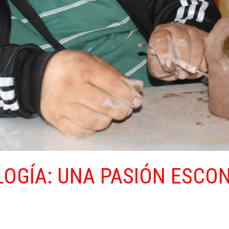
LOGÍA: UNA PASIÓN ESCO