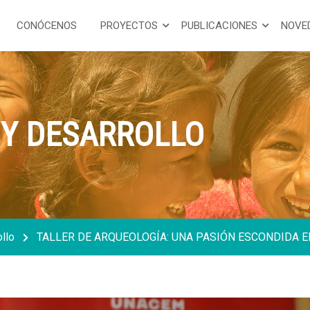
CONÓCENOS
PROYECTOS
PUBLICACIONES
NOVE
Y DESARROLLO
llo
TALLER DE ARQUEOLOGÍA: UNA PASIÓN ESCONDIDA E