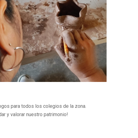
ogos para todos los colegios de la zona.
ar y valorar nuestro patrimonio!