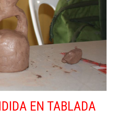
NDIDA EN TABLADA