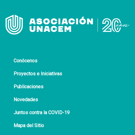
Conócenos
Proyectos e Iniciativas
Publicaciones
Novedades
Juntos contra la COVID-19
Mapa del Sitio