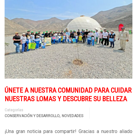
ÚNETE A NUESTRA COMUNIDAD PARA CUIDAR
NUESTRAS LOMAS Y DESCUBRE SU BELLEZA
Categorías
,
CONSERVACIÓN Y DESARROLLO
NOVEDADES
¡Una gran noticia para compartir! Gracias a nuestro aliado