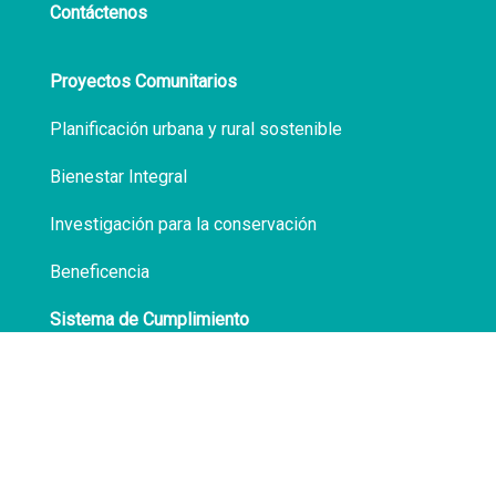
Contáctenos
Proyectos Comunitarios
Planificación urbana y rural sostenible
Bienestar Integral
Investigación para la conservación
Beneficencia
Sistema de Cumplimiento
Políticas de Privacidad
Transparencia