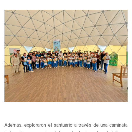
Además, exploraron el santuario a través de una caminata