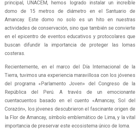
principal, UNACEM, hemos logrado instalar un increíble
domo de 15 metros de diámetro en el Santuario de
Amancay. Este domo no solo es un hito en nuestras
actividades de conservación, sino que también se convierte
en el epicentro de eventos educativos y protocolares que
buscan difundir la importancia de proteger las lomas
costeras.
Recientemente, en el marco del Día Internacional de la
Tierra, tuvimos una experiencia maravillosa con los jóvenes
del programa «Parlamento Joven» del Congreso de la
República del Perú. A través de un emocionante
cuentacuentos basado en el cuento «Amancay, Sol del
Corazón», los jóvenes descubrieron el fascinante origen de
la Flor de Amancay, símbolo emblemático de Lima, y la vital
importancia de preservar este ecosistema único de loma.