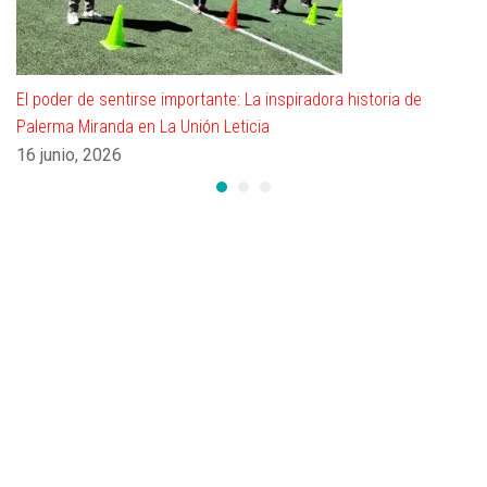
El poder de sentirse importante: La inspiradora historia de
Palerma Miranda en La Unión Leticia
16 junio, 2026