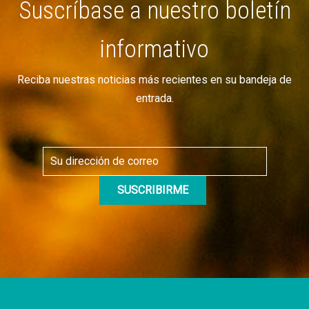
Suscríbase a nuestro boletín
informativo
Reciba nuestras noticias más recientes en su bandeja de
entrada.