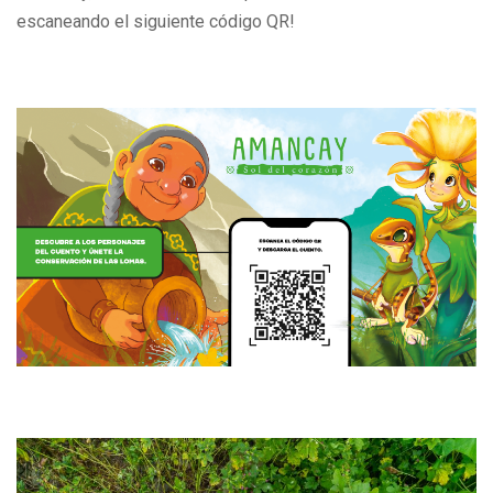
escaneando el siguiente código QR!