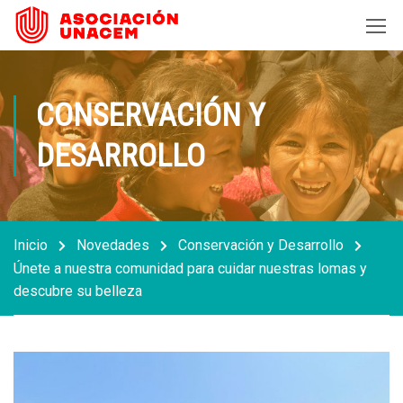
CONSERVACIÓN Y
DESARROLLO
Inicio
Novedades
Conservación y Desarrollo
Únete a nuestra comunidad para cuidar nuestras lomas y
descubre su belleza