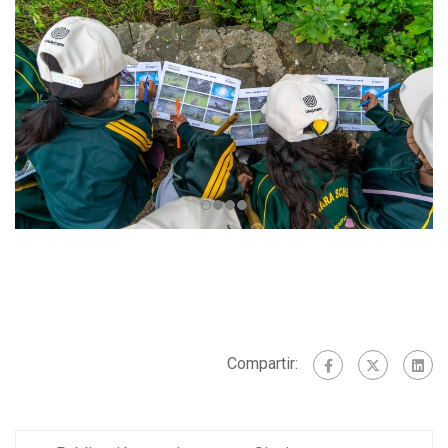
Compartir: