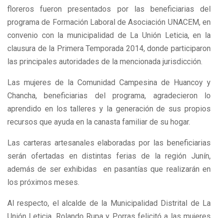
floreros fueron presentados por las beneficiarias del
programa de Formación Laboral de Asociación UNACEM, en
convenio con la municipalidad de La Unión Leticia, en la
clausura de la Primera Temporada 2014, donde participaron
las principales autoridades de la mencionada jurisdicción.
Las mujeres de la Comunidad Campesina de Huancoy y
Chancha, beneficiarias del programa, agradecieron lo
aprendido en los talleres y la generación de sus propios
recursos que ayuda en la canasta familiar de su hogar.
Las carteras artesanales elaboradas por las beneficiarias
serán ofertadas en distintas ferias de la región Junín,
además de ser exhibidas en pasantías que realizarán en
los próximos meses.
Al respecto, el alcalde de la Municipalidad Distrital de La
Unión Leticia, Rolando Rupa y Porras felicitó a las mujeres