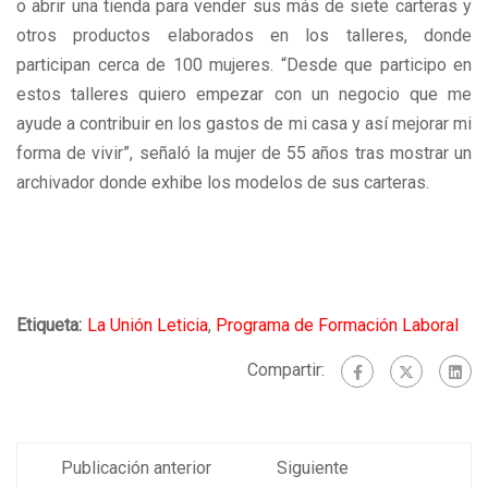
o abrir una tienda para vender sus más de siete carteras y
otros productos elaborados en los talleres, donde
participan cerca de 100 mujeres. “Desde que participo en
estos talleres quiero empezar con un negocio que me
ayude a contribuir en los gastos de mi casa y así mejorar mi
forma de vivir”, señaló la mujer de 55 años tras mostrar un
archivador donde exhibe los modelos de sus carteras.
Etiqueta:
La Unión Leticia
,
Programa de Formación Laboral
Compartir:
Publicación anterior
Siguiente