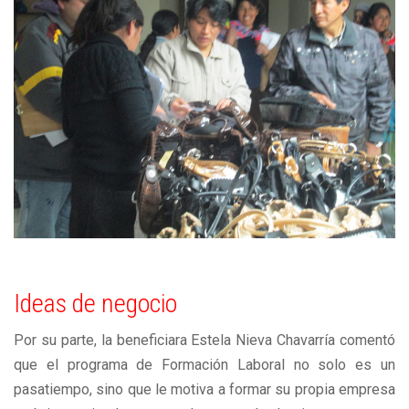
Ideas de negocio
Por su parte, la beneficiara Estela Nieva Chavarría comentó
que el programa de Formación Laboral no solo es un
pasatiempo, sino que le motiva a formar su propia empresa