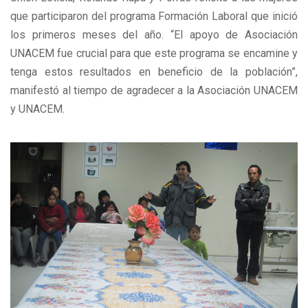
que participaron del programa Formación Laboral que inició
los primeros meses del año. “El apoyo de Asociación
UNACEM fue crucial para que este programa se encamine y
tenga estos resultados en beneficio de la población”,
manifestó al tiempo de agradecer a la Asociación UNACEM
y UNACEM.