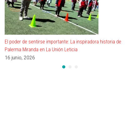
El poder de sentirse importante: La inspiradora historia de
Palerma Miranda en La Unión Leticia
16 junio, 2026