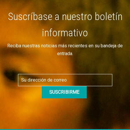
Suscríbase a nuestro boletín
informativo
Reciba nuestras noticias más recientes en su bandeja de
entrada.