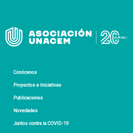
Conócenos
Proyectos e Iniciativas
Publicaciones
Novedades
Juntos contra la COVID-19