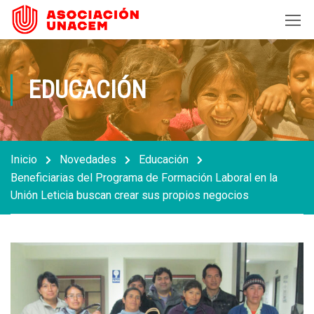
EDUCACIÓN
Inicio
Novedades
Educación
Beneficiarias del Programa de Formación Laboral en la
Unión Leticia buscan crear sus propios negocios