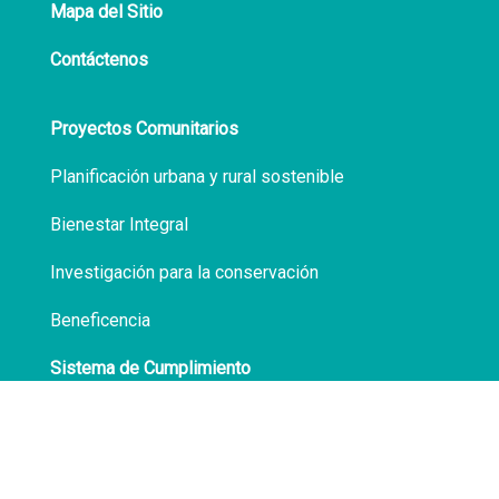
Mapa del Sitio
Contáctenos
Proyectos Comunitarios
Planificación urbana y rural sostenible
Bienestar Integral
Investigación para la conservación
Beneficencia
Sistema de Cumplimiento
Políticas de Privacidad
Transparencia