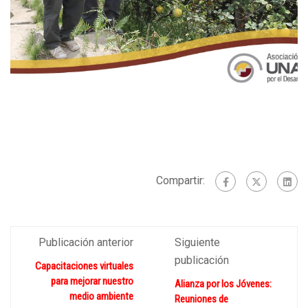
Compartir:
Publicación anterior
Siguiente
publicación
Capacitaciones virtuales
para mejorar nuestro
Alianza por los Jóvenes:
medio ambiente
Reuniones de