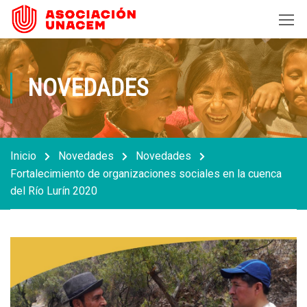
NOVEDADES
Inicio
Novedades
Novedades
Fortalecimiento de organizaciones sociales en la cuenca
del Río Lurín 2020