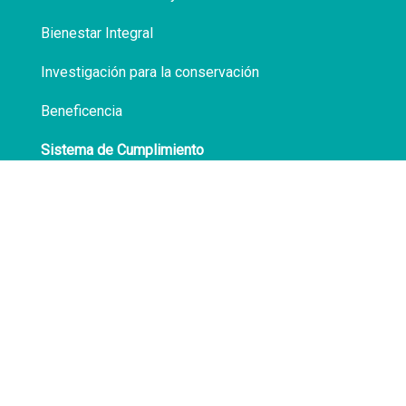
Bienestar Integral
Investigación para la conservación
Beneficencia
Sistema de Cumplimiento
Políticas de Privacidad
Transparencia
Síguenos en