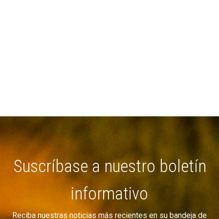
Suscríbase a nuestro boletín
informativo
Reciba nuestras noticias más recientes en su bandeja de