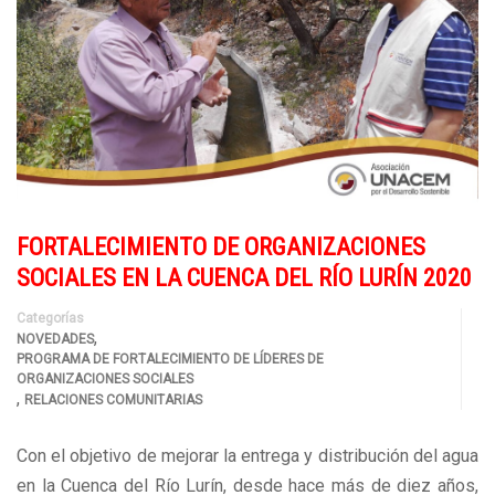
FORTALECIMIENTO DE ORGANIZACIONES
SOCIALES EN LA CUENCA DEL RÍO LURÍN 2020
Categorías
,
NOVEDADES
PROGRAMA DE FORTALECIMIENTO DE LÍDERES DE
ORGANIZACIONES SOCIALES
,
RELACIONES COMUNITARIAS
Con el objetivo de mejorar la entrega y distribución del agua
en la Cuenca del Río Lurín, desde hace más de diez años,