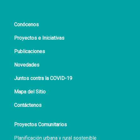
Conócenos
Proyectos e Iniciativas
Publicaciones
Novedades
Juntos contra la COVID-19
Mapa del Sitio
Contáctenos
Proyectos Comunitarios
Planificación urbana y rural sostenible