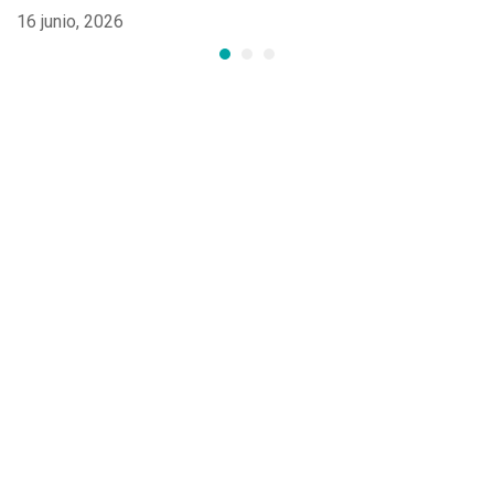
16 junio, 2026