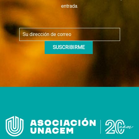
entrada.