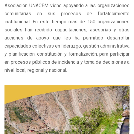
Asociación UNACEM viene apoyando a las organizaciones
comunitarias en sus procesos de fortalecimiento
institucional. En este tiempo más de 150 organizaciones
sociales han recibido capacitaciones, asesorías y otras
acciones de apoyo que les ha permitido desarrollar
capacidades colectivas en liderazgo, gestión administrativa
y planificación, constitución y formalización, para participar
en procesos públicos de incidencia y toma de decisiones a
nivel local, regional y nacional.