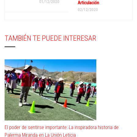
01/12/2020
Articulación
02/12/2020
TAMBIÉN TE PUEDE INTERESAR
El poder de sentirse importante: La inspiradora historia de
Palerma Miranda en La Unión Leticia