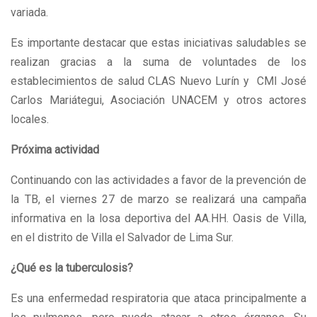
variada.
Es importante destacar que estas iniciativas saludables se
realizan gracias a la suma de voluntades de los
establecimientos de salud CLAS Nuevo Lurín y CMI José
Carlos Mariátegui, Asociación UNACEM y otros actores
locales.
Próxima actividad
Continuando con las actividades a favor de la prevención de
la TB, el viernes 27 de marzo se realizará una campaña
informativa en la losa deportiva del AA.HH. Oasis de Villa,
en el distrito de Villa el Salvador de Lima Sur.
¿Qué es la tuberculosis?
Es una enfermedad respiratoria que ataca principalmente a