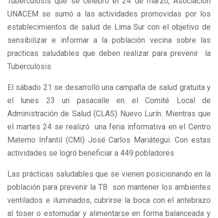
Tuberculosis que se celebró el 24 de marzo, Asociación
UNACEM se sumó a las actividades promovidas por los
establecimientos de salud de Lima Sur con el objetivo de
sensibilizar e informar a la población vecina sobre las
practicas saludables que deben realizar para prevenir la
Tuberculosis.
El sábado 21 se desarrolló una campaña de salud gratuita y
el lunes 23 un pasacalle en el Comité Local de
Administración de Salud (CLAS) Nuevo Lurín. Mientras que
el martes 24 se realizó una feria informativa en el Centro
Materno Infantil (CMI) José Carlos Mariátegui. Con estas
actividades se logró beneficiar a 449 pobladores
Las prácticas saludables que se vienen posicionando en la
población para prevenir la TB son mantener los ambientes
ventilados e iluminados, cubrirse la boca con el antebrazo
al toser o estornudar y alimentarse en forma balanceada y