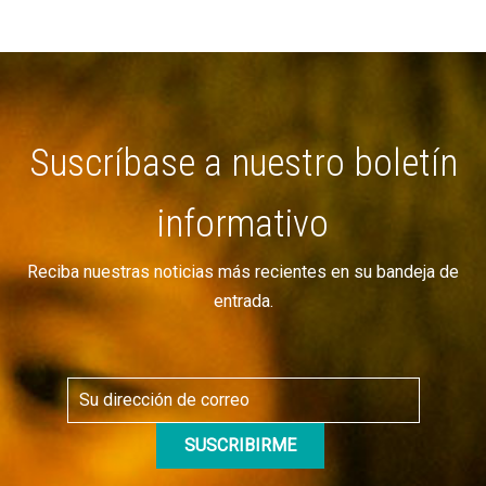
Suscríbase a nuestro boletín
informativo
Reciba nuestras noticias más recientes en su bandeja de
entrada.