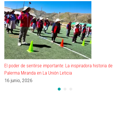
El poder de sentirse importante: La inspiradora historia de
Palerma Miranda en La Unión Leticia
16 junio, 2026