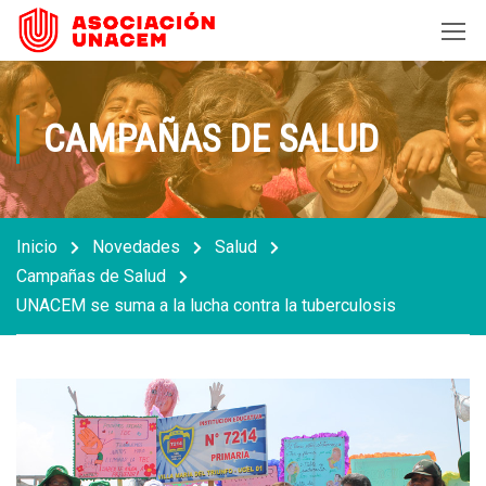
CAMPAÑAS DE SALUD
Inicio
Novedades
Salud
Campañas de Salud
UNACEM se suma a la lucha contra la tuberculosis