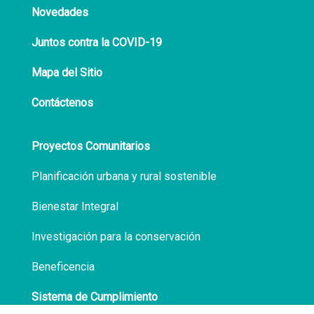
Novedades
Juntos contra la COVID-19
Mapa del Sitio
Contáctenos
Proyectos Comunitarios
Planificación urbana y rural sostenible
Bienestar Integral
Investigación para la conservación
Beneficencia
Sistema de Cumplimiento