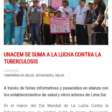
UNACEM SE SUMA A LA LUCHA CONTRA LA
TUBERCULOSIS
Categorías
,
,
CAMPAÑAS DE SALUD
NOVEDADES
SALUD
A través de ferias informativas y pasacalles en alianza con
los establecimientos de salud y otros actores de Lima Sur
En el marco del Día Mundial de La Lucha Contra la