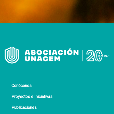
Conócenos
Proyectos e Iniciativas
Publicaciones